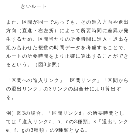
きいルート
また、区間が同一であっても、その進入方向や退出
方向（直進・右左折）によって所要時間に差異が発
生するため、区間当たりの所要時間に進入・退出を
組み合わせた複数の時間データを考慮することで、
ルートの所要時間をより正確に算出することができ
るという。（図3参照）
「区間への進入リンク」「区間リンク」「区間から
の退出リンク」の3リンクの組合せにより算出す
る。
例）図3の場合、「区間リンクd」の所要時間とし
ては「進入リンクa、b、cの3種類」×「退出リンク
e、f、gの3種類」の9種類となる。