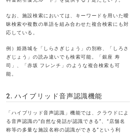
なお、施設検索においては、キーワードを用いた曖
昧検索や複数の単語を組み合わせた複合検索にも対
応している。
例）姫路城を「しらさぎじょう」の別称、「しろさ
ぎじょう」の読み違いでも検索可能。「銀座 寿
司」、「赤坂 フレンチ」のような複合検索も可
能。
2. ハイブリッド音声認識機能
「ハイブリッド音声認識」機能では、クラウドによ
る音声認識の“自然な発話が認識できる”、“店舗名
称等の多量な施設名称の認識ができる”という利