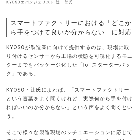
KYOSOエバンジェリスト 辻一郎氏
スマートファクトリーにおける「どこか
ら手をつけて良いか分からない」に対応
KYOSOが製造業に向けて提供するのは、現場に取
り付けるセンサーから工場の状態を可視化するモニ
ターまでをパッケージ化した「IoTスターターパッ
ク」である。
KYOSO・辻氏によれば、「スマートファクトリー
という言葉をよく聞くけれど、実際何から手を付け
ればいいのか分からない」という声をよく聞くとい
う。
そこで様々な製造現場のシチュエーションに応じて