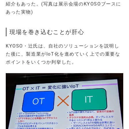
紹介もあった。(写真は展示会場のKYOSOブースに
あった実物)
現場を巻き込むことが肝心
KYOSO・辻氏は、自社のソリューションを説明し
た後に、製造業がIoT化を進めていく上での重要な
ポイントをいくつか列挙した。