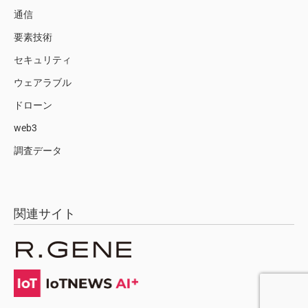
通信
要素技術
セキュリティ
ウェアラブル
ドローン
web3
調査データ
関連サイト