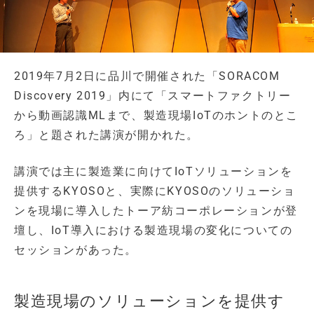
2019年7月2日に品川で開催された「SORACOM
Discovery 2019」内にて「スマートファクトリー
から動画認識MLまで、製造現場IoTのホントのとこ
ろ」と題された講演が開かれた。
講演では主に製造業に向けてIoTソリューションを
提供するKYOSOと、実際にKYOSOのソリューショ
ンを現場に導入したトーア紡コーポレーションが登
壇し、IoT導入における製造現場の変化についての
セッションがあった。
製造現場のソリューションを提供す