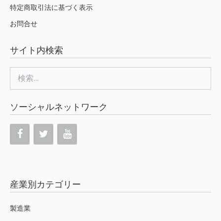
特定商取引法に基づく表示
お問合せ
サイト内検索
検
索:
ソーシャルネットワーク
産業別カテゴリー
製造業