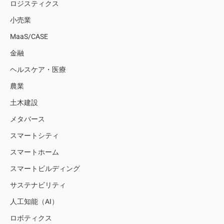
ロジスティクス
小売業
MaaS/CASE
金融
ヘルスケア・医療
農業
土木建設
メタバース
スマートシティ
スマートホーム
スマートビルディング
サステナビリティ
人工知能（AI）
ロボティクス