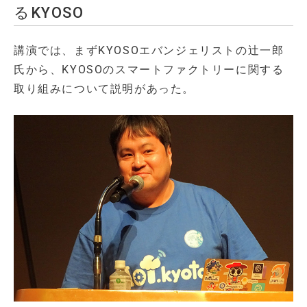
るKYOSO
講演では、まずKYOSOエバンジェリストの辻一郎
氏から、KYOSOのスマートファクトリーに関する
取り組みについて説明があった。