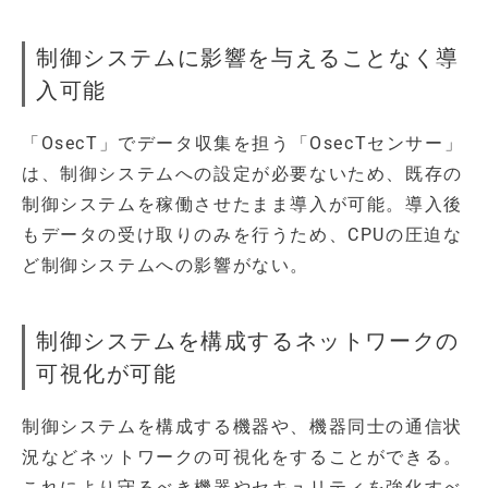
制御システムに影響を与えることなく導
入可能
「OsecT」でデータ収集を担う「OsecTセンサー」
は、制御システムへの設定が必要ないため、既存の
制御システムを稼働させたまま導入が可能。導入後
もデータの受け取りのみを行うため、CPUの圧迫な
ど制御システムへの影響がない。
制御システムを構成するネットワークの
可視化が可能
制御システムを構成する機器や、機器同士の通信状
況などネットワークの可視化をすることができる。
これにより守るべき機器やセキュリティを強化すべ