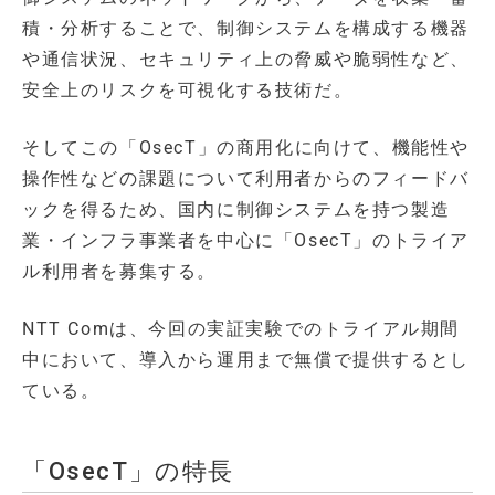
積・分析することで、制御システムを構成する機器
や通信状況、セキュリティ上の脅威や脆弱性など、
安全上のリスクを可視化する技術だ。
そしてこの「OsecT」の商用化に向けて、機能性や
操作性などの課題について利用者からのフィードバ
ックを得るため、国内に制御システムを持つ製造
業・インフラ事業者を中心に「OsecT」のトライア
ル利用者を募集する。
NTT Comは、今回の実証実験でのトライアル期間
中において、導入から運用まで無償で提供するとし
ている。
「OsecT」の特長