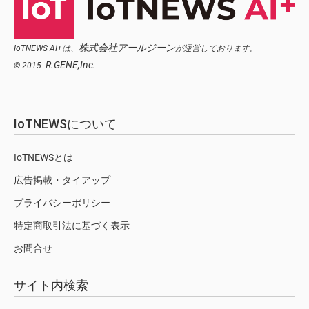
株式会社アールジーン
IoTNEWS AI+は、
が運営しております。
R.GENE,Inc.
© 2015-
IoTNEWSについて
IoTNEWSとは
広告掲載・タイアップ
プライバシーポリシー
特定商取引法に基づく表示
お問合せ
サイト内検索