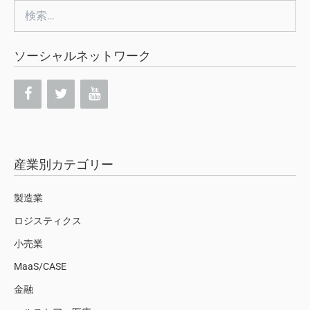
検
索:
ソーシャルネットワーク
産業別カテゴリー
製造業
ロジスティクス
小売業
MaaS/CASE
金融