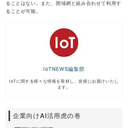
ることはない。また、閉域網と組み合わせて利用す
ることが可能。
IoTNEWS編集部
IoTに関する様々な情報を取材し、皆様にお届けいたし
ます。
企業向けAI活用虎の巻