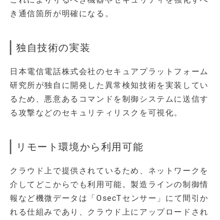
き通信箇所が明確になる。
独自技術の実装
日本電信電話株式会社のセキュアプラットフォーム
研究所が独自に開発した異常検知技術を実装してい
るため、悪意あるコマンドを制御システムに送信す
る攻撃などのセキュリティリスクを可視化。
リモート環境から利用可能
クラウド上で提供されているため、ネットワークを
介してどこからでも利用可能。製造ラインの制御情
報など機微データは「OsecTセンサー」にて間引か
れる仕組みであり、クラウド上にアップロードされ