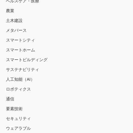
ヘルスケア・医療
農業
土木建設
メタバース
スマートシティ
スマートホーム
スマートビルディング
サステナビリティ
人工知能（AI）
ロボティクス
通信
要素技術
セキュリティ
ウェアラブル