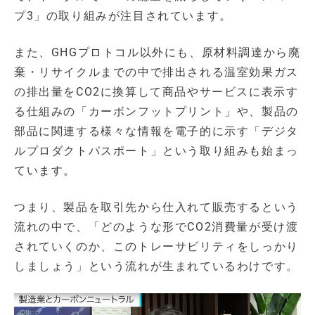
プ3」の取り組みが注目されています。
また、GHGプロトコル以外にも、原材料調達から廃
棄・リサイクルまでの中で排出される温室効果ガス
の排出量をCO2に換算して商品やサービスに表示す
る仕組みの「カーボンフットプリント」や、製品の
部品に関連する様々な情報を電子的に示す「デジタ
ルプロダクトパスポート」という取り組みも始まっ
ています。
つまり、製品を取引先から仕入れて販売するという
流れの中で、「どのような形でCO2消費量が受け渡
されていくのか、このトレーサビリティをしっかり
しましょう」という流れが生まれているわけです。