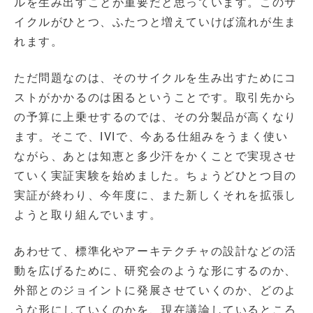
ルを生み出すことが重要だと思っています。このサ
イクルがひとつ、ふたつと増えていけば流れが生ま
れます。
ただ問題なのは、そのサイクルを生み出すためにコ
ストがかかるのは困るということです。取引先から
の予算に上乗せするのでは、その分製品が高くなり
ます。そこで、IVIで、今ある仕組みをうまく使い
ながら、あとは知恵と多少汗をかくことで実現させ
ていく実証実験を始めました。ちょうどひとつ目の
実証が終わり、今年度に、また新しくそれを拡張し
ようと取り組んでいます。
あわせて、標準化やアーキテクチャの設計などの活
動を広げるために、研究会のような形にするのか、
外部とのジョイントに発展させていくのか、どのよ
うな形にしていくのかを、現在議論しているところ