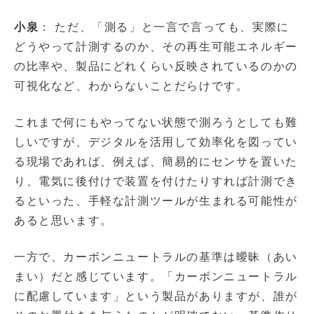
小泉
： ただ、「測る」と一言で言っても、実際に
どうやって計測するのか、その再生可能エネルギー
の比率や、製品にどれくらい反映されているのかの
可視化など、わからないことだらけです。
これまで何にもやってない状態で測ろうとしても難
しいですが、デジタルを活用して効率化を図ってい
る現場であれば、例えば、簡易的にセンサを置いた
り、電気に後付けで装置を付けたりすれば計測でき
るといった、手軽な計測ツールが生まれる可能性が
あると思います。
一方で、カーボンニュートラルの基準は曖昧（あい
まい）だと感じています。「カーボンニュートラル
に配慮しています」という製品がありますが、誰が