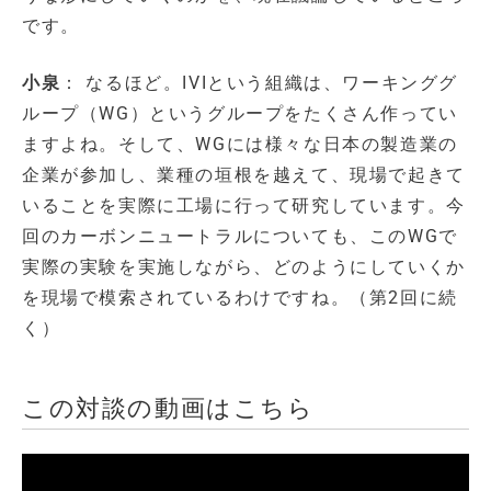
です。
小泉
： なるほど。IVIという組織は、ワーキンググ
ループ（WG）というグループをたくさん作ってい
ますよね。そして、WGには様々な日本の製造業の
企業が参加し、業種の垣根を越えて、現場で起きて
いることを実際に工場に行って研究しています。今
回のカーボンニュートラルについても、このWGで
実際の実験を実施しながら、どのようにしていくか
を現場で模索されているわけですね。（第2回に続
く）
この対談の動画はこちら