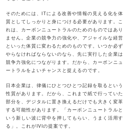
そのためには、ITによる改善や情報の見える化を体
質としてしっかりと身につける必要があります。こ
れは、カーボンニュートラルのためのものではあり
ません。企業の競争力の強化や、アジャイルな経営
といった体質に変わるためのものです。いつか必ず
やらなければならないのなら、先に実行した企業は
競争力強化につながります。だから、カーボンニュ
ートラルをよいチャンスと捉えるのです。
日本企業は、律儀にひとつひとつ記録を取るという
性質があります。だから、これまで紙で行っていた
部分を、デジタルに置き換えるだけでも大きく変革
する可能性があります。「カーボンニュートラルと
いう新しい波に背中を押してもらい、うまく活用す
る」。これがIVIの提案です。