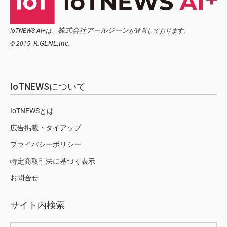
株式会社アールジーン
IoTNEWS AI+は、
が運営しております。
R.GENE,Inc.
© 2015-
IoTNEWSについて
IoTNEWSとは
広告掲載・タイアップ
プライバシーポリシー
特定商取引法に基づく表示
お問合せ
サイト内検索