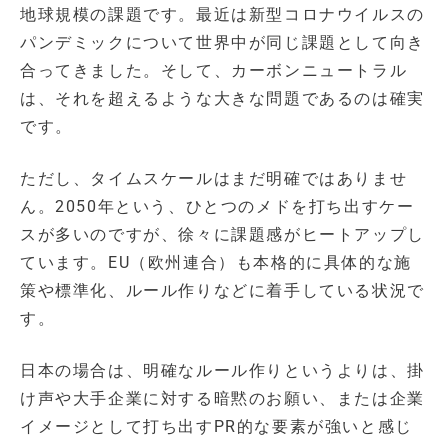
地球規模の課題です。最近は新型コロナウイルスの
パンデミックについて世界中が同じ課題として向き
合ってきました。そして、カーボンニュートラル
は、それを超えるような大きな問題であるのは確実
です。
ただし、タイムスケールはまだ明確ではありませ
ん。2050年という、ひとつのメドを打ち出すケー
スが多いのですが、徐々に課題感がヒートアップし
ています。EU（欧州連合）も本格的に具体的な施
策や標準化、ルール作りなどに着手している状況で
す。
日本の場合は、明確なルール作りというよりは、掛
け声や大手企業に対する暗黙のお願い、または企業
イメージとして打ち出すPR的な要素が強いと感じ