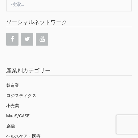
検
索:
ソーシャルネットワーク
産業別カテゴリー
製造業
ロジスティクス
小売業
MaaS/CASE
金融
ヘルスケア・医療