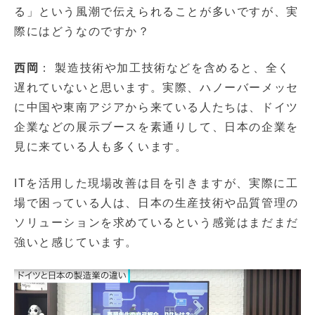
る」という風潮で伝えられることが多いですが、実
際にはどうなのですか？
西岡
： 製造技術や加工技術などを含めると、全く
遅れていないと思います。実際、ハノーバーメッセ
に中国や東南アジアから来ている人たちは、ドイツ
企業などの展示ブースを素通りして、日本の企業を
見に来ている人も多くいます。
ITを活用した現場改善は目を引きますが、実際に工
場で困っている人は、日本の生産技術や品質管理の
ソリューションを求めているという感覚はまだまだ
強いと感じています。