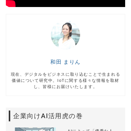
和田 まりん
現在、デジタルをビジネスに取り込むことで生まれる
価値について研究中。IoTに関する様々な情報を取材
し、皆様にお届けいたします。
企業向けAI活用虎の巻