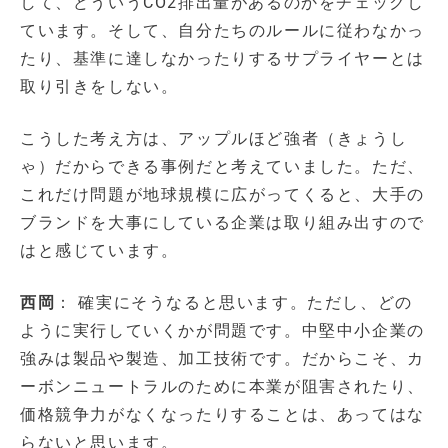
して、どういうCO2排出量があるのかをチェックし
ています。そして、自分たちのルールに従わなかっ
たり、基準に達しなかったりするサプライヤーとは
取り引きをしない。
こうした考え方は、アップルほど強者（きょうし
ゃ）だからできる事例だと考えていました。ただ、
これだけ問題が地球規模に広がってくると、大手の
ブランドを大事にしている企業は取り組み出すので
はと感じています。
西岡
： 確実にそうなると思います。ただし、どの
ように実行していくかが問題です。中堅中小企業の
強みは製品や製造、加工技術です。だからこそ、カ
ーボンニュートラルのために本業が阻害されたり、
価格競争力がなくなったりすることは、あってはな
らないと思います。