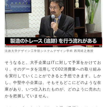
法政大学デザイン工学部システムデザイン学科 西岡靖之教授
そうなると、大手企業はITに対して予算をかけてお
り、そのデータを活用してCO2消費量への取り組み
を実行していくことができると予想できます。しか
し、中堅中小企業は、そもそもどこにどのような在
庫があり、いつ仕入れたものが、どのように売れた
かを把握していません。