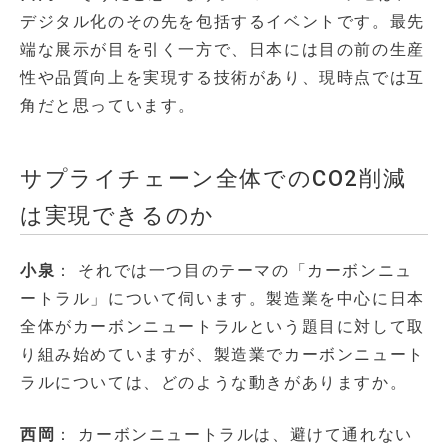
デジタル化のその先を包括するイベントです。最先
端な展示が目を引く一方で、日本には目の前の生産
性や品質向上を実現する技術があり、現時点では互
角だと思っています。
サプライチェーン全体でのCO2削減
は実現できるのか
小泉
： それでは一つ目のテーマの「カーボンニュ
ートラル」について伺います。製造業を中心に日本
全体がカーボンニュートラルという題目に対して取
り組み始めていますが、製造業でカーボンニュート
ラルについては、どのような動きがありますか。
西岡
： カーボンニュートラルは、避けて通れない