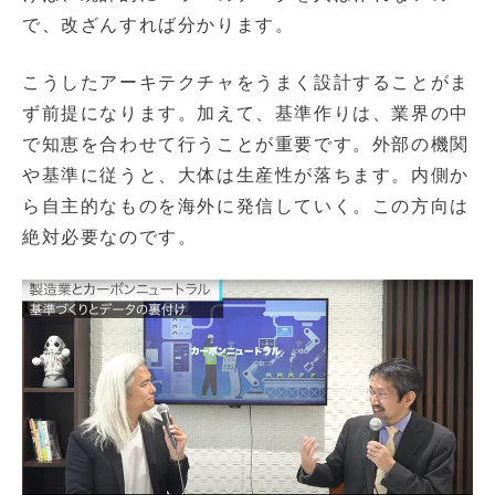
で、改ざんすれば分かります。
こうしたアーキテクチャをうまく設計することがま
ず前提になります。加えて、基準作りは、業界の中
で知恵を合わせて行うことが重要です。外部の機関
や基準に従うと、大体は生産性が落ちます。内側か
ら自主的なものを海外に発信していく。この方向は
絶対必要なのです。