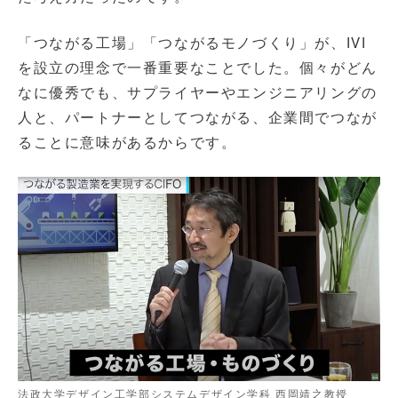
「つながる工場」「つながるモノづくり」が、IVI
を設立の理念で一番重要なことでした。個々がどん
なに優秀でも、サプライヤーやエンジニアリングの
人と、パートナーとしてつながる、企業間でつなが
ることに意味があるからです。
法政大学デザイン工学部システムデザイン学科 西岡靖之教授