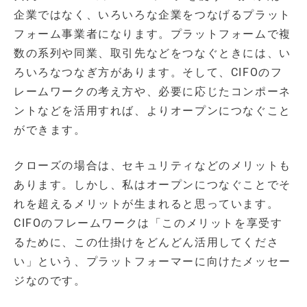
企業ではなく、いろいろな企業をつなげるプラット
フォーム事業者になります。プラットフォームで複
数の系列や同業、取引先などをつなぐときには、い
ろいろなつなぎ方があります。そして、CIFOのフ
レームワークの考え方や、必要に応じたコンポーネ
ントなどを活用すれば、よりオープンにつなぐこと
ができます。
クローズの場合は、セキュリティなどのメリットも
あります。しかし、私はオープンにつなぐことでそ
れを超えるメリットが生まれると思っています。
CIFOのフレームワークは「このメリットを享受す
るために、この仕掛けをどんどん活用してくださ
い」という、プラットフォーマーに向けたメッセー
ジなのです。