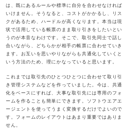
は、既にあるルールや標準に自分を合わせなければ
いけません。そうなると、コストがかかるし、リス
クがあるため、ハードルが高くなります。本当は現
状で活用している帳票のまま取り引きをしたいとい
うのが本音なわけです。そこで、取引先同士で話し
合いながら、どちらかが相手の帳票に合わせていき
ます。お互いを思いやりながらも共通化していくと
いう方法のため、理にかなっていると思います。
これまでは取引先のひとつひとつに合わせて取り引
き管理システムなどを作っていました。今は、共通
化をベースにすれば、大事な取引先には専用のフォ
ームを作ることも簡単にできます。ソフトウエアエ
ージェントを使ってうまく変換するだけでよいので
す。フォームのレイアウトはあまり重要ではありま
せん。