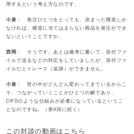
用するという考え方なのです。
小泉
： 発注ひとつをとっても、決まった構造しか
なければ、構造に当てはまらない商品を発注ができ
ないということですか。
西岡
： そうです。あとは備考に書いて、添付ファ
イルで送るなどの対応をしていましたが、添付ファ
イルだとトレース（追跡）ができません。
小泉
： 世の中がどんどん変わってきているからこ
そ、つながっていくことがひとつの解であり、
CIFOのような仕組みが必要になっているというこ
となのですね。（第4回に続く）
この対談の動画はこちら