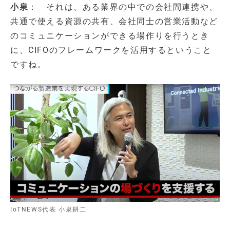
小泉
： それは、ある業界の中での会社間連携や、
共通で使える資源の共有、会社同士の営業活動など
のコミュニケーションができる場作りを行うとき
に、CIFOのフレームワークを活用するということ
ですね。
IoTNEWS代表 小泉耕二