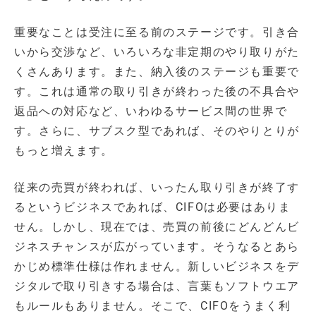
重要なことは受注に至る前のステージです。引き合
いから交渉など、いろいろな非定期のやり取りがた
くさんあります。また、納入後のステージも重要で
す。これは通常の取り引きが終わった後の不具合や
返品への対応など、いわゆるサービス間の世界で
す。さらに、サブスク型であれば、そのやりとりが
もっと増えます。
従来の売買が終われば、いったん取り引きが終了す
るというビジネスであれば、CIFOは必要はありま
せん。しかし、現在では、売買の前後にどんどんビ
ジネスチャンスが広がっています。そうなるとあら
かじめ標準仕様は作れません。新しいビジネスをデ
ジタルで取り引きする場合は、言葉もソフトウエア
もルールもありません。そこで、CIFOをうまく利