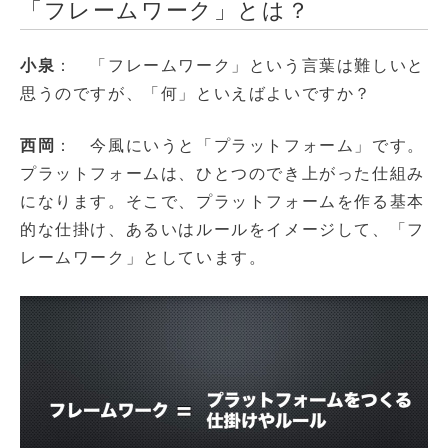
「フレームワーク」とは？
小泉
： 「フレームワーク」という言葉は難しいと
思うのですが、「何」といえばよいですか？
西岡
： 今風にいうと「プラットフォーム」です。
プラットフォームは、ひとつのでき上がった仕組み
になります。そこで、プラットフォームを作る基本
的な仕掛け、あるいはルールをイメージして、「フ
レームワーク」としています。