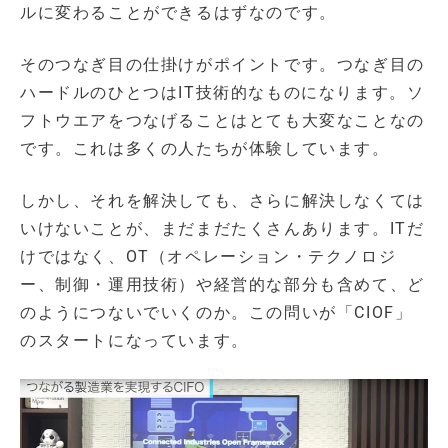
ルに変わることができるはずなのです。
そのつなぎ目の仕掛けがポイントです。つなぎ目の
ハードルのひとつはIT技術的なものになります。ソ
フトウエアをつなげることはとても大変なことなの
です。これは多くの人たちが体験しています。
しかし、それを解決しても、さらに解決しなくては
いけないことが、まだまだたくさんあります。ITだ
けではなく、OT（オペレーション・テクノロジ
ー、制御・運用技術）や経営的な部分も含めて、ど
のようにつないでいくのか。この問いが「CIOF」
のスタートになっています。