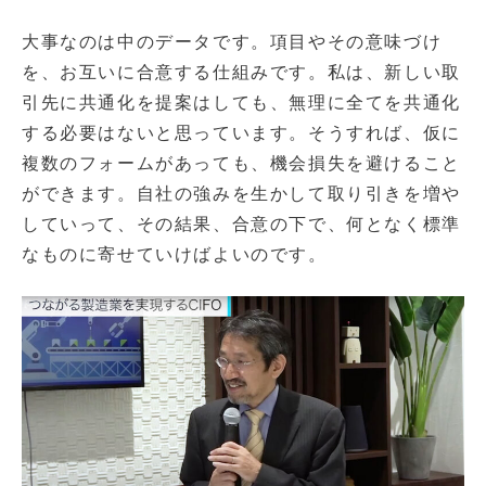
大事なのは中のデータです。項目やその意味づけ
を、お互いに合意する仕組みです。私は、新しい取
引先に共通化を提案はしても、無理に全てを共通化
する必要はないと思っています。そうすれば、仮に
複数のフォームがあっても、機会損失を避けること
ができます。自社の強みを生かして取り引きを増や
していって、その結果、合意の下で、何となく標準
なものに寄せていけばよいのです。