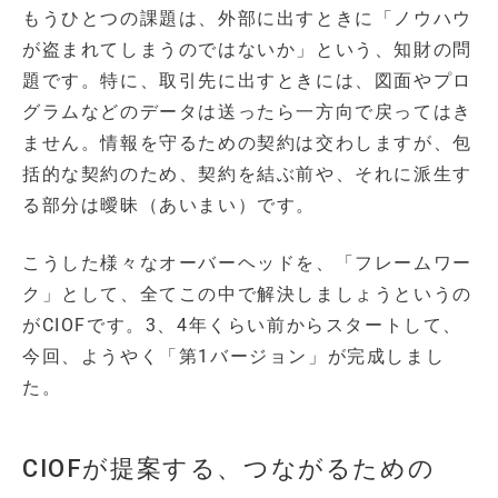
もうひとつの課題は、外部に出すときに「ノウハウ
が盗まれてしまうのではないか」という、知財の問
題です。特に、取引先に出すときには、図面やプロ
グラムなどのデータは送ったら一方向で戻ってはき
ません。情報を守るための契約は交わしますが、包
括的な契約のため、契約を結ぶ前や、それに派生す
る部分は曖昧（あいまい）です。
こうした様々なオーバーヘッドを、「フレームワー
ク」として、全てこの中で解決しましょうというの
がCIOFです。3、4年くらい前からスタートして、
今回、ようやく「第1バージョン」が完成しまし
た。
CIOFが提案する、つながるための