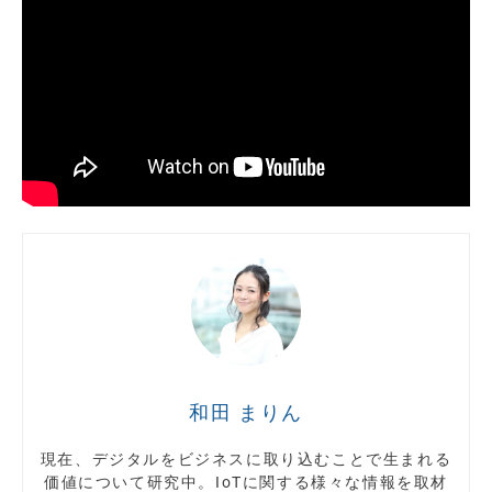
和田 まりん
現在、デジタルをビジネスに取り込むことで生まれる
価値について研究中。IoTに関する様々な情報を取材