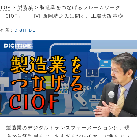
TOP
>
製造業
> 製造業をつなげるフレームワーク
「CIOF」 ーIVI 西岡靖之氏に聞く、工場大改革③
企業：
DIGITIDE
製造業のデジタルトランスフォーメーションは、現
場から経営層まで、さまざまなレイヤーで進んでい