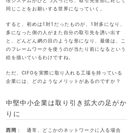
理システムがひとつ入ったら、取引先全部に対して
同じことをお願いする世界になっていく。
すると、初めは1対1だったものが、1対多になり、
多になった側の人がまた自分の取引先を誘い出す
と、どんどん網の目のような形になり、最後は、こ
のフレームワークを使うのが当たり前になるという
絵を描いているわけですね。
ただ、CIFOを実際に取り入れる工場を持っている
企業には、どのようなメリットがあるのですか？
中堅中小企業は取り引き拡大の足がか
りに
西岡
： 通常、どこかのネットワークに入る場合