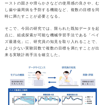
ーストの固さや滑らかさなどの使用感の良さや、む
し歯や歯周病を予防する機能など、複数の目標を同
時に満たすことが必要となる。
そこで、今回の研究では、限られた既知データを起
点に、組成探索が可能な機械学習手法である「ベイ
ズ最適化」に、研究員の知見を取り入れることで、
より少ない実験回数で複数の目標を満たすことが出
来る実験計画手法を確立した。