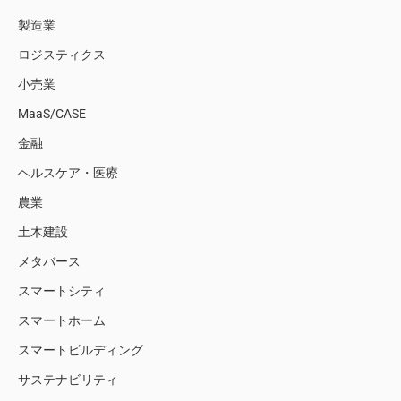
製造業
ロジスティクス
小売業
MaaS/CASE
金融
ヘルスケア・医療
農業
土木建設
メタバース
スマートシティ
スマートホーム
スマートビルディング
サステナビリティ