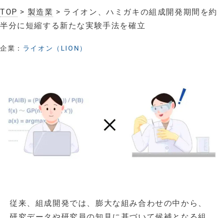
TOP
>
製造業
> ライオン、ハミガキの組成開発期間を約
半分に短縮する新たな実験手法を確立
企業：
ライオン（LION）
従来、組成開発では、膨大な組み合わせの中から、
研究データや研究員の知見に基づいて候補となる組