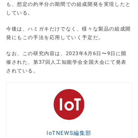
も、想定の約半分の期間での組成開発を実現したと
している。
今後は、ハミガキだけでなく、様々な製品の組成開
発にもこの手法を応用していく予定だ。
なお、この研究内容は、2023年6月6日〜9日に開
催された、第37回人工知能学会全国大会にて発表
されている。
IoTNEWS編集部