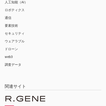
人工知能（AI）
ロボティクス
通信
要素技術
セキュリティ
ウェアラブル
ドローン
web3
調査データ
関連サイト