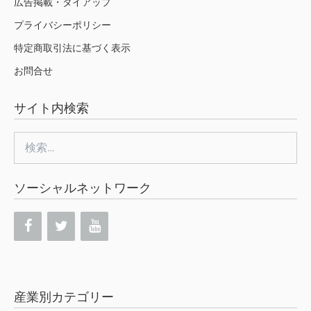
広告掲載・タイアップ
プライバシーポリシー
特定商取引法に基づく表示
お問合せ
サイト内検索
検
索:
ソーシャルネットワーク
産業別カテゴリー