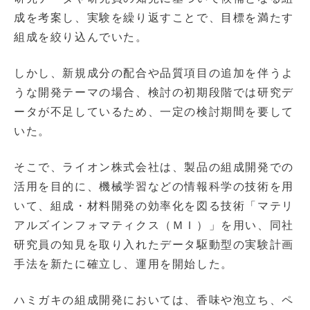
成を考案し、実験を繰り返すことで、目標を満たす
組成を絞り込んでいた。
しかし、新規成分の配合や品質項目の追加を伴うよ
うな開発テーマの場合、検討の初期段階では研究デ
ータが不足しているため、一定の検討期間を要して
いた。
そこで、ライオン株式会社は、製品の組成開発での
活用を目的に、機械学習などの情報科学の技術を用
いて、組成・材料開発の効率化を図る技術「マテリ
アルズインフォマティクス（ＭＩ）」を用い、同社
研究員の知見を取り入れたデータ駆動型の実験計画
手法を新たに確立し、運用を開始した。
ハミガキの組成開発においては、香味や泡立ち、ペ