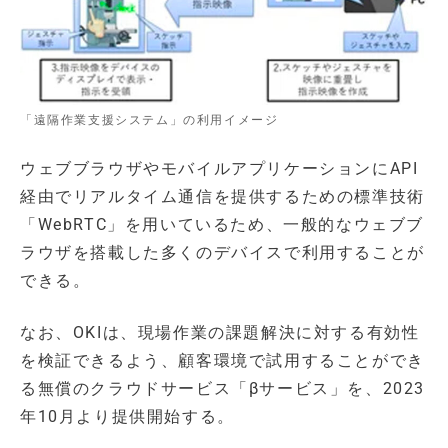
「遠隔作業支援システム」の利用イメージ
ウェブブラウザやモバイルアプリケーションにAPI
経由でリアルタイム通信を提供するための標準技術
「WebRTC」を用いているため、一般的なウェブブ
ラウザを搭載した多くのデバイスで利用することが
できる。
なお、OKIは、現場作業の課題解決に対する有効性
を検証できるよう、顧客環境で試用することができ
る無償のクラウドサービス「βサービス」を、2023
年10月より提供開始する。