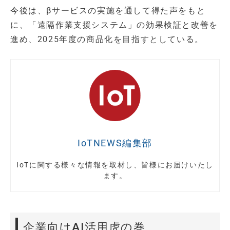
今後は、βサービスの実施を通して得た声をもと
に、「遠隔作業支援システム」の効果検証と改善を
進め、2025年度の商品化を目指すとしている。
IoTNEWS編集部
IoTに関する様々な情報を取材し、皆様にお届けいたし
ます。
企業向けAI活用虎の巻