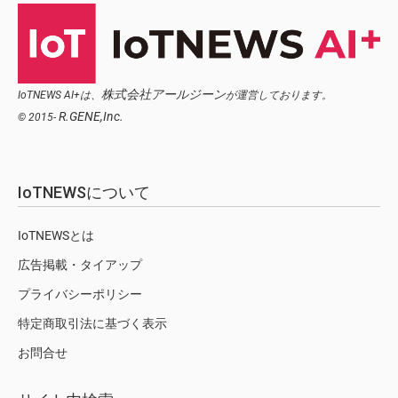
株式会社アールジーン
IoTNEWS AI+は、
が運営しております。
R.GENE,Inc.
© 2015-
IoTNEWSについて
IoTNEWSとは
広告掲載・タイアップ
プライバシーポリシー
特定商取引法に基づく表示
お問合せ