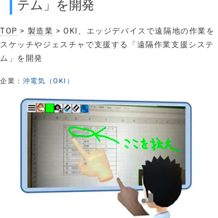
テム」を開発
TOP
>
製造業
> OKI、エッジデバイスで遠隔地の作業を
スケッチやジェスチャで支援する「遠隔作業支援システ
ム」を開発
企業：
沖電気（OKI）