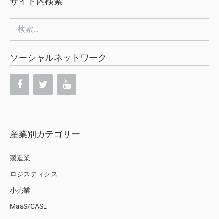
サイト内検索
検
索:
ソーシャルネットワーク
産業別カテゴリー
製造業
ロジスティクス
小売業
MaaS/CASE