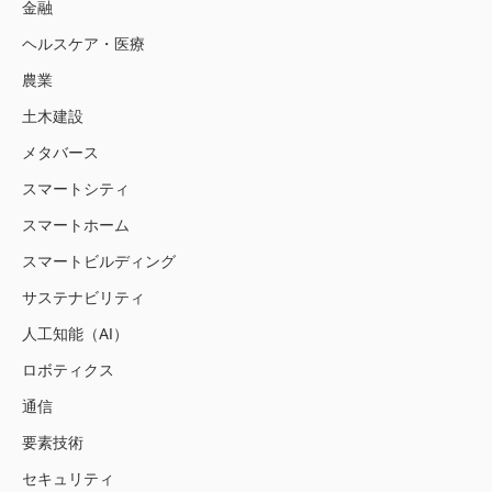
金融
ヘルスケア・医療
農業
土木建設
メタバース
スマートシティ
スマートホーム
スマートビルディング
サステナビリティ
人工知能（AI）
ロボティクス
通信
要素技術
セキュリティ