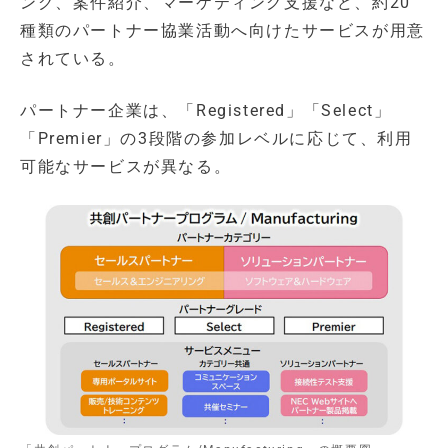
ング、案件紹介、マーケティング支援など、約20
種類のパートナー協業活動へ向けたサービスが用意
されている。
パートナー企業は、「Registered」「Select」
「Premier」の3段階の参加レベルに応じて、利用
可能なサービスが異なる。