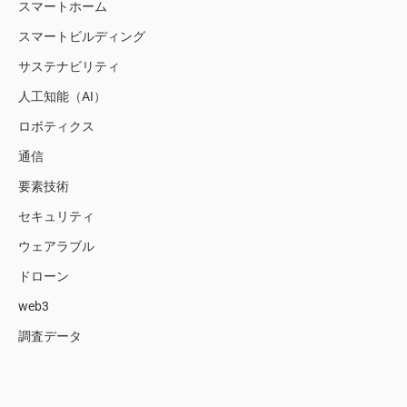
スマートホーム
スマートビルディング
サステナビリティ
人工知能（AI）
ロボティクス
通信
要素技術
セキュリティ
ウェアラブル
ドローン
web3
調査データ