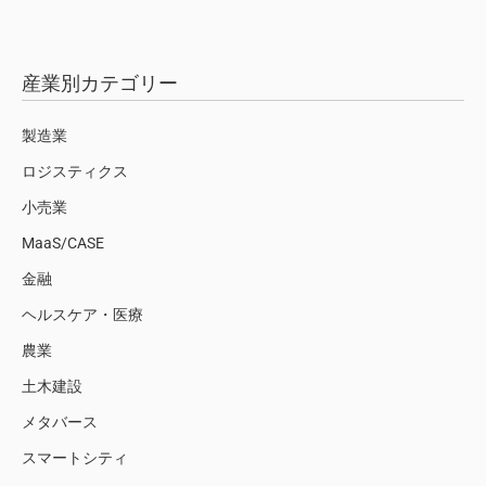
産業別カテゴリー
製造業
ロジスティクス
小売業
MaaS/CASE
金融
ヘルスケア・医療
農業
土木建設
メタバース
スマートシティ