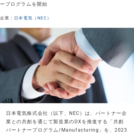
ープログラムを開始
企業：
日本電気（NEC）
日本電気株式会社（以下、NEC）は、パートナー企
業との共創を通じて製造業のDXを推進する「共創
パートナープログラム/Manufacturing」を、2023