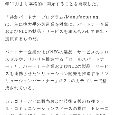
年12月より本格的に開始することを発表した。
「共創パートナープログラム/Manufacturing」
は、主に準大手の製造業を対象に、パートナー企業
およびNECの製品・サービスを組み合わせて創出・
提供するものだ。
パートナー企業およびNECの製品・サービスのクロ
スセルやデリバリを推進する「セールスパートナ
ー」と、パートナー企業およびNECの製品・サービ
スを連携させたソリューション開発を推進する「ソ
リューションパートナー」の2つのカテゴリーで構
成されている。
カテゴリーごとに販売および技術支援の各種ツー
ル・コミュニケーションスペースの提供、トレーニ