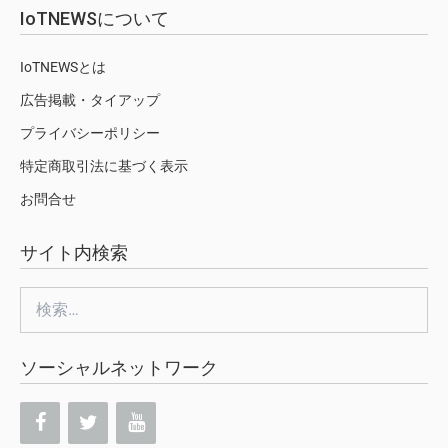
IoTNEWSについて
IoTNEWSとは
広告掲載・タイアップ
プライバシーポリシー
特定商取引法に基づく表示
お問合せ
サイト内検索
検
索:
ソーシャルネットワーク