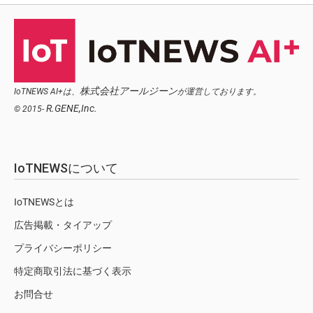
株式会社アールジーン
IoTNEWS AI+は、
が運営しております。
R.GENE,Inc.
© 2015-
IoTNEWSについて
IoTNEWSとは
広告掲載・タイアップ
プライバシーポリシー
特定商取引法に基づく表示
お問合せ