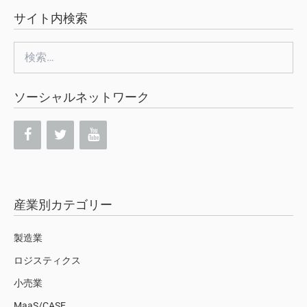
サイト内検索
検
索:
ソーシャルネットワーク
産業別カテゴリー
製造業
ロジスティクス
小売業
MaaS/CASE