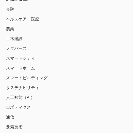
金融
ヘルスケア・医療
農業
土木建設
メタバース
スマートシティ
スマートホーム
スマートビルディング
サステナビリティ
人工知能（AI）
ロボティクス
通信
要素技術