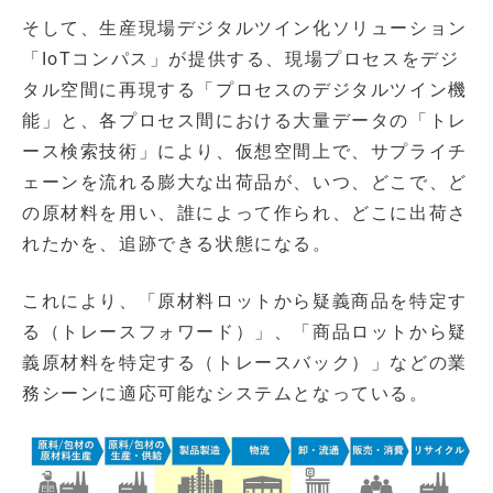
そして、生産現場デジタルツイン化ソリューション
「IoTコンパス」が提供する、現場プロセスをデジ
タル空間に再現する「プロセスのデジタルツイン機
能」と、各プロセス間における大量データの「トレ
ース検索技術」により、仮想空間上で、サプライチ
ェーンを流れる膨大な出荷品が、いつ、どこで、ど
の原材料を用い、誰によって作られ、どこに出荷さ
れたかを、追跡できる状態になる。
これにより、「原材料ロットから疑義商品を特定す
る（トレースフォワード）」、「商品ロットから疑
義原材料を特定する（トレースバック）」などの業
務シーンに適応可能なシステムとなっている。