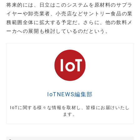
将来的には、日立はこのシステムを原材料のサプラ
イヤーや卸売業者、小売店などサントリー食品の業
務範囲全体に拡大する予定だ。さらに、他の飲料メ
ーカへの展開も検討しているのだという。
IoTNEWS編集部
IoTに関する様々な情報を取材し、皆様にお届けいたし
ます。