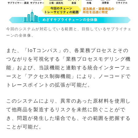
今回のシステムが対応している範囲と、目指しているサプライチェ
ーンの全体像。
また、「IoTコンパス」の、各業務プロセスとその
つながりを可視化する「業務プロセスモデリング機
能」および、当該機能と連動する統合インターフェ
ースと「アクセス制御機能」により、ノーコードで
トレースポイントの拡張が可能だ。
このシステムにより、異常のあった原材料を使用し
て他商品を製造するリスクを未然に防ぐことがで
き、問題が発生した場合でも、その範囲を把握する
ことが可能だ。