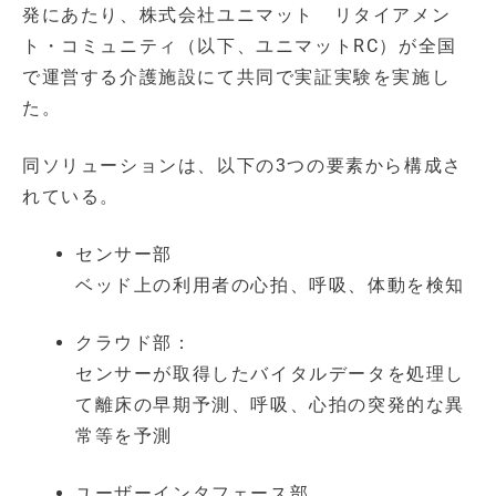
発にあたり、株式会社ユニマット リタイアメン
ト・コミュニティ（以下、ユニマットRC）が全国
で運営する介護施設にて共同で実証実験を実施し
た。
同ソリューションは、以下の3つの要素から構成さ
れている。
センサー部
ベッド上の利用者の心拍、呼吸、体動を検知
クラウド部：
センサーが取得したバイタルデータを処理し
て離床の早期予測、呼吸、心拍の突発的な異
常等を予測
ユーザーインタフェース部