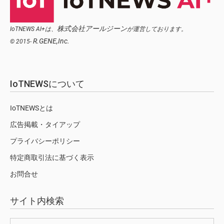
株式会社アールジーン
IoTNEWS AI+は、
が運営しております。
R.GENE,Inc.
© 2015-
IoTNEWSについて
IoTNEWSとは
広告掲載・タイアップ
プライバシーポリシー
特定商取引法に基づく表示
お問合せ
サイト内検索