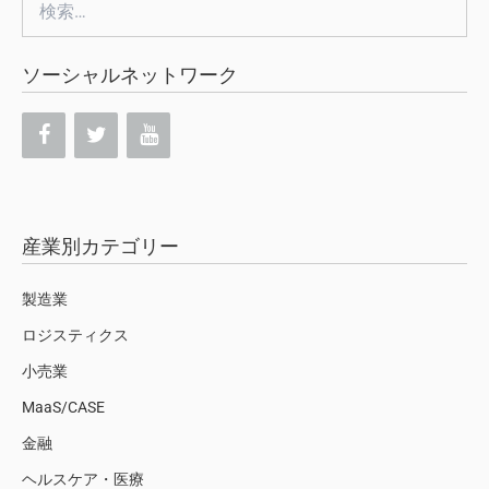
検
索:
ソーシャルネットワーク
産業別カテゴリー
製造業
ロジスティクス
小売業
MaaS/CASE
金融
ヘルスケア・医療