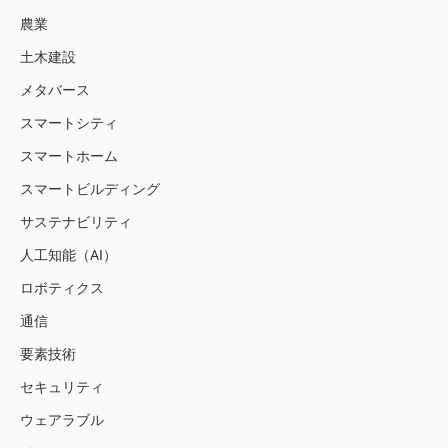
農業
土木建設
メタバース
スマートシティ
スマートホーム
スマートビルディング
サステナビリティ
人工知能（AI）
ロボティクス
通信
要素技術
セキュリティ
ウェアラブル