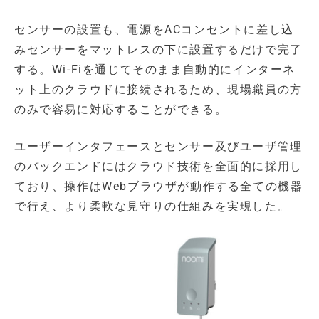
センサーの設置も、電源をACコンセントに差し込
みセンサーをマットレスの下に設置するだけで完了
する。Wi-Fiを通じてそのまま自動的にインターネ
ット上のクラウドに接続されるため、現場職員の方
のみで容易に対応することができる。
ユーザーインタフェースとセンサー及びユーザ管理
のバックエンドにはクラウド技術を全面的に採用し
ており、操作はWebブラウザが動作する全ての機器
で行え、より柔軟な見守りの仕組みを実現した。