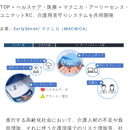
TOP
>
ヘルスケア・医療
> マクニカ・アーリーセンス・
ユニマットRC、介護用見守りシステムを共同開発
企業：
EarlySense
/
マクニカ（MACNICA）
進行する高齢化社会において、介護人材の不足や負
担増加、それに伴う介護現場でのリスク増加等、社