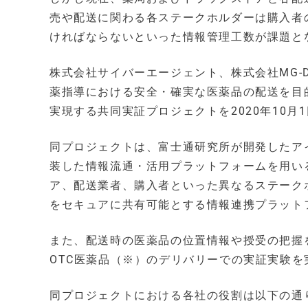
売や配送に関わる各ステークホルダーは購入者
ければならないといった情報管理工数が課題と
株式会社サイバーエージェント、株式会社MG-
薬指導における安全・確実な医薬品の配送を目
実現する共同実証プロジェクトを2020年10月
同プロジェクトは、富士通研究所が開発したアイデンテ
装した情報流通・活用プラットフォームを用い
ア、配送業者、購入者といった異なるステーク
をセキュアに共有可能とする情報連携プラット
また、配送時の医薬品の位置情報や授受の把握
OTC医薬品（※）のデリバリーでの実証実験を
同プロジェクトにおける各社の役割は以下の通