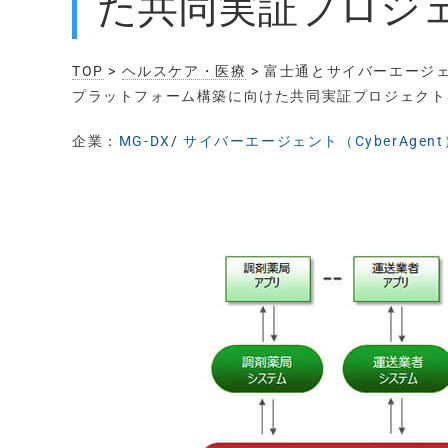
た共同実証プロジ
TOP
>
ヘルスケア・医療
> 富士通とサイバーエージ
プラットフォーム構築に向けた共同実証プロジェクト
企業：
MG-DX
/
サイバーエージェント（CyberAgent