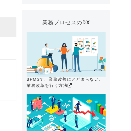
業務プロセスのDX
BPMSで、業務改善にとどまらない、
業務改革を行う方法