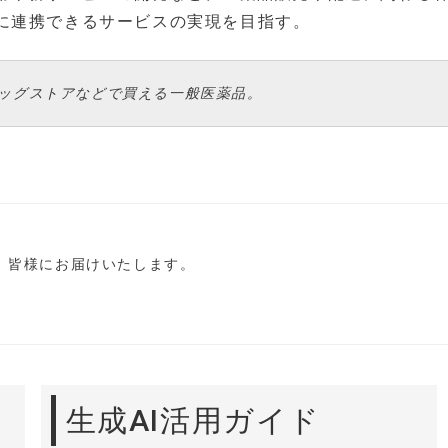
に連携できるサービスの実現を目指す。
ラッグストアなどで買える一般医薬品。
し、皆様にお届けいたします。
生成AI活用ガイド