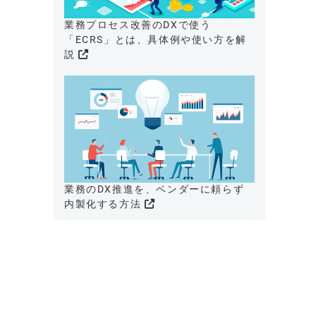
業務プロセス改善のDXで使う
「ECRS」とは、具体例や使い方を解
説
業務のDX推進を、ベンダーに頼らず
内製化する方法