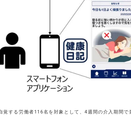
覚する労働者116名を対象として、4週間の介入期間で