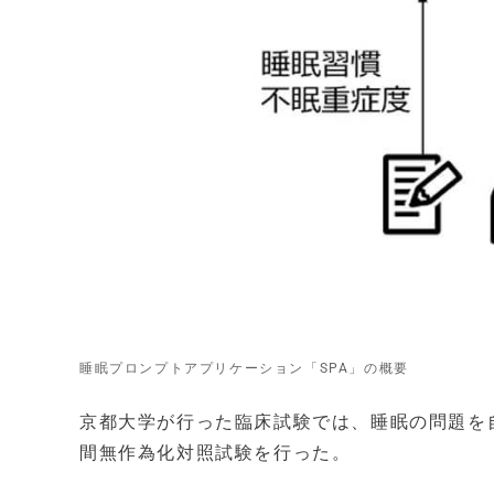
睡眠プロンプトアプリケーション「SPA」の概要
京都大学が行った臨床試験では、睡眠の問題を自
間無作為化対照試験を行った。