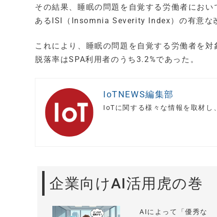
その結果、睡眠の問題を自覚する労働者におい
あるISI（Insomnia Severity Index）
これにより、睡眠の問題を自覚する労働者を対
脱落率はSPA利用者のうち3.2%であった。
IoTNEWS編集部
IoTに関する様々な情報を取材
企業向けAI活用虎の巻
AIによって「優秀な