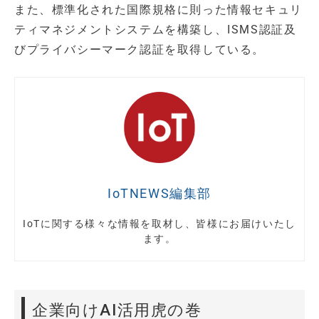
また、標準化された国際規格に則った情報セキュリ
ティマネジメントシステムを構築し、ISMS認証及
びプライバシーマーク認証を取得している。
IoTNEWS編集部
IoTに関する様々な情報を取材し、皆様にお届けいたし
ます。
企業向けAI活用虎の巻