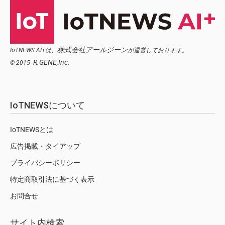
株式会社アールジーン
IoTNEWS AI+は、
が運営しております。
R.GENE,Inc.
© 2015-
IoTNEWSについて
IoTNEWSとは
広告掲載・タイアップ
プライバシーポリシー
特定商取引法に基づく表示
お問合せ
サイト内検索