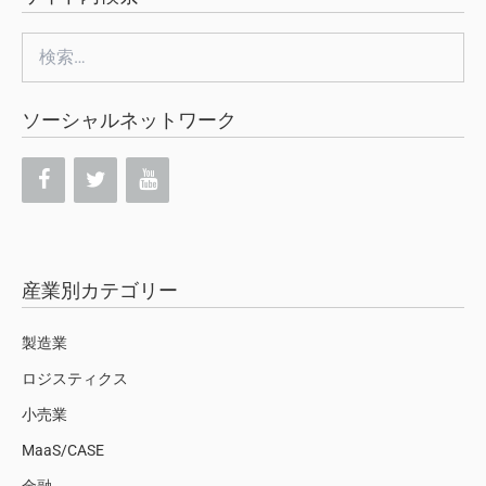
検
索:
ソーシャルネットワーク
産業別カテゴリー
製造業
ロジスティクス
小売業
MaaS/CASE