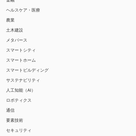
金融
ヘルスケア・医療
農業
土木建設
メタバース
スマートシティ
スマートホーム
スマートビルディング
サステナビリティ
人工知能（AI）
ロボティクス
通信
要素技術
セキュリティ