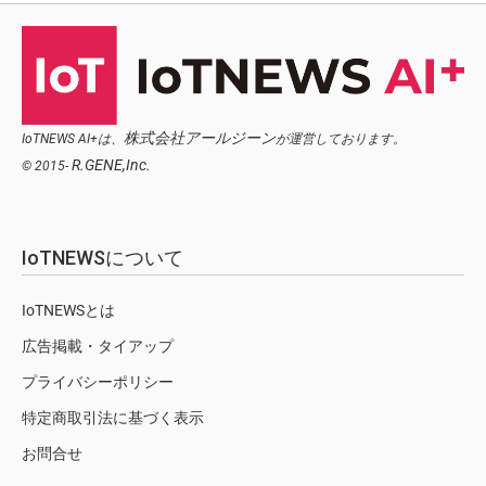
株式会社アールジーン
IoTNEWS AI+は、
が運営しております。
R.GENE,Inc.
© 2015-
IoTNEWSについて
IoTNEWSとは
広告掲載・タイアップ
プライバシーポリシー
特定商取引法に基づく表示
お問合せ