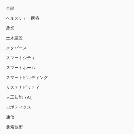
金融
ヘルスケア・医療
農業
土木建設
メタバース
スマートシティ
スマートホーム
スマートビルディング
サステナビリティ
人工知能（AI）
ロボティクス
通信
要素技術