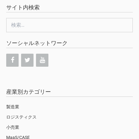
サイト内検索
検
索:
ソーシャルネットワーク
産業別カテゴリー
製造業
ロジスティクス
小売業
MaaS/CASE