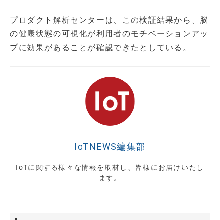
プロダクト解析センターは、この検証結果から、脳
の健康状態の可視化が利用者のモチベーションアッ
プに効果があることが確認できたとしている。
IoTNEWS編集部
IoTに関する様々な情報を取材し、皆様にお届けいたし
ます。