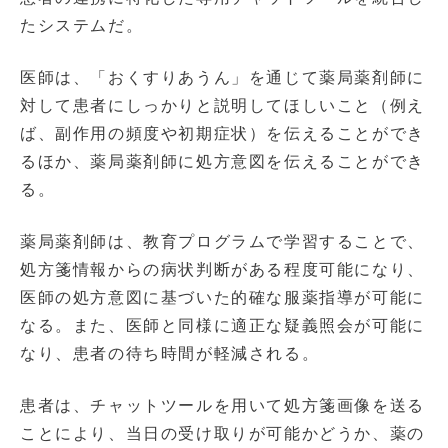
たシステムだ。
医師は、「おくすりあうん」を通じて薬局薬剤師に
対して患者にしっかりと説明してほしいこと（例え
ば、副作用の頻度や初期症状）を伝えることができ
るほか、薬局薬剤師に処方意図を伝えることができ
る。
薬局薬剤師は、教育プログラムで学習することで、
処方箋情報からの病状判断がある程度可能になり、
医師の処方意図に基づいた的確な服薬指導が可能に
なる。また、医師と同様に適正な疑義照会が可能に
なり、患者の待ち時間が軽減される。
患者は、チャットツールを用いて処方箋画像を送る
ことにより、当日の受け取りが可能かどうか、薬の