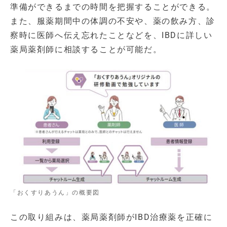
準備ができるまでの時間を把握することができる。
また、服薬期間中の体調の不安や、薬の飲み方、診
察時に医師へ伝え忘れたことなどを、IBDに詳しい
薬局薬剤師に相談することが可能だ。
「おくすりあうん」の概要図
この取り組みは、薬局薬剤師がIBD治療薬を正確に