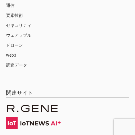
通信
要素技術
セキュリティ
ウェアラブル
ドローン
web3
調査データ
関連サイト