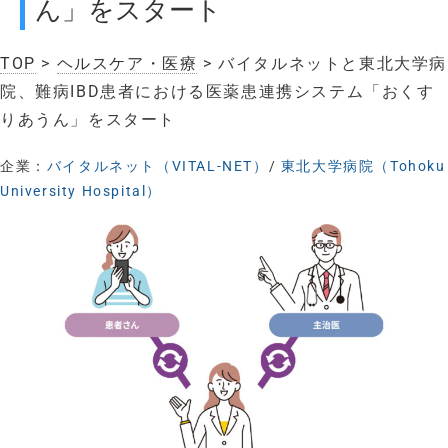
ん」をスタート
TOP
>
ヘルスケア・医療
> バイタルネットと東北大学病
院、難病IBD患者における医薬患連携システム「おくす
りあうん」をスタート
企業：
バイタルネット（VITAL-NET）
/
東北大学病院（Tohoku
University Hospital）