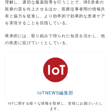
理解し、適切な服薬指導を行うことで、IBD患者の
医療の質を向上させるほか、医療従事者間の情報共
有と協力を促進し、より効率的で効果的な患者ケア
を実現することを目指している。
将来的には、取り組みで得られた知見を活かし、他
の疾患に拡げていくとしている。
IoTNEWS編集部
IoTに関する様々な情報を取材し、皆様にお届けいたし
ます。