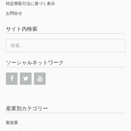
特定商取引法に基づく表示
お問合せ
サイト内検索
検
索:
ソーシャルネットワーク
産業別カテゴリー
製造業