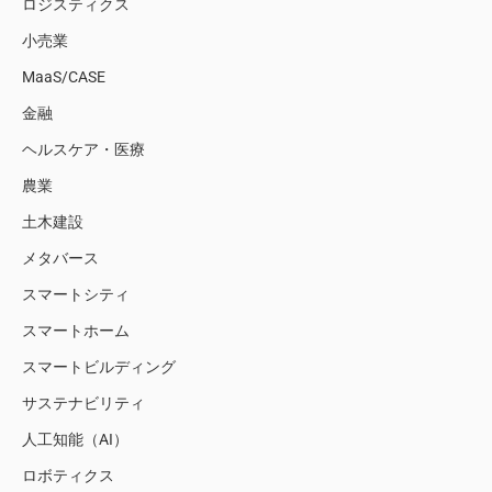
ロジスティクス
小売業
MaaS/CASE
金融
ヘルスケア・医療
農業
土木建設
メタバース
スマートシティ
スマートホーム
スマートビルディング
サステナビリティ
人工知能（AI）
ロボティクス