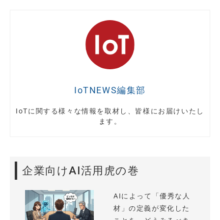
IoTNEWS編集部
IoTに関する様々な情報を取材し、皆様にお届けいたし
ます。
企業向けAI活用虎の巻
AIによって「優秀な人
材」の定義が変化した