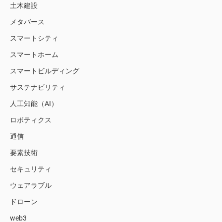
土木建設
メタバース
スマートシティ
スマートホーム
スマートビルディング
サステナビリティ
人工知能（AI）
ロボティクス
通信
要素技術
セキュリティ
ウェアラブル
ドローン
web3