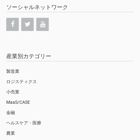
ソーシャルネットワーク
産業別カテゴリー
製造業
ロジスティクス
小売業
MaaS/CASE
金融
ヘルスケア・医療
農業