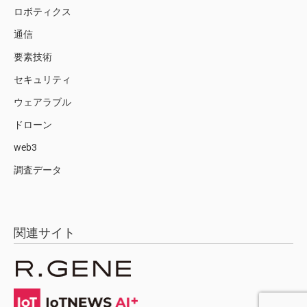
ロボティクス
通信
要素技術
セキュリティ
ウェアラブル
ドローン
web3
調査データ
関連サイト