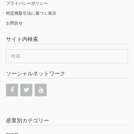
プライバシーポリシー
特定商取引法に基づく表示
お問合せ
サイト内検索
検
索:
ソーシャルネットワーク
産業別カテゴリー