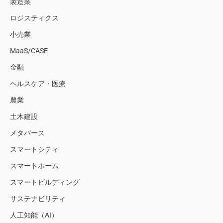
製造業
ロジスティクス
小売業
MaaS/CASE
金融
ヘルスケア・医療
農業
土木建設
メタバース
スマートシティ
スマートホーム
スマートビルディング
サステナビリティ
人工知能（AI）