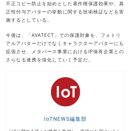
不正コピー防止を始めとした著作権保護効果や、真
正性付与アバターの挙動に関する技術検証などを実
施するとしている。
今後は、「AVATECT」での保護対象を、フォトリ
アルアバターだけでなくキャラクターアバターにも
拡張させ、メタバース事業におけるIP保有企業との
さらなる連携を強化していく予定だ。
IoTNEWS編集部