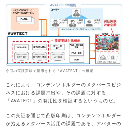
今回の実証実験で活用される「AVATECT」の機能
これにより、コンテンツホルダーのメタバースビジ
ネスにおける課題抽出や、その課題に対する
「AVATECT」の有用性を検証するというものだ。
この実証を通じて凸版印刷は、コンテンツホルダー
が抱えるメタバース活用の課題である、アバターの