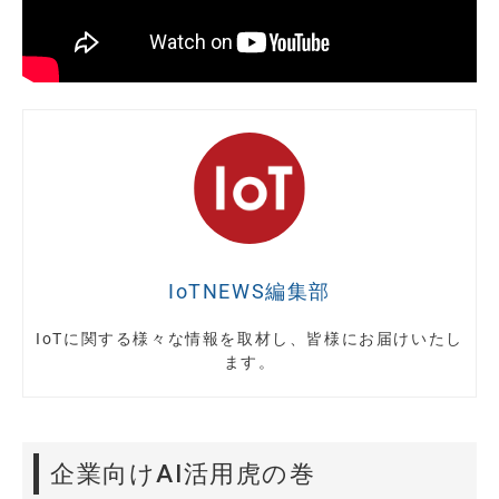
IoTNEWS編集部
IoTに関する様々な情報を取材し、皆様にお届けいたし
ます。
企業向けAI活用虎の巻