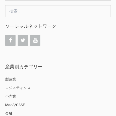
検
索:
ソーシャルネットワーク
産業別カテゴリー
製造業
ロジスティクス
小売業
MaaS/CASE
金融