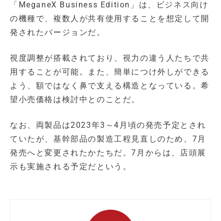
「MeganeX Business Edition」は、ビジネス向け
の機種で、複数人が共有使用することを想定して開
発されたバージョンだ。
視度調整が搭載されており、視力の違う人たちで共
用することが可能。また、簡単につけ外しができる
よう、額ではなく鼻で支える構造となっている。希
望小売価格は検討中とのことだ。
なお、両製品は2023年3～4月頃の発売予定とされ
ていたが、基幹部品の製造工程見直しのため、7月
発売へと変更されたかたちだ。7月からは、店頭展
示も実施される予定だという。