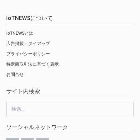
IoTNEWSについて
IoTNEWSとは
広告掲載・タイアップ
プライバシーポリシー
特定商取引法に基づく表示
お問合せ
サイト内検索
検
索:
ソーシャルネットワーク