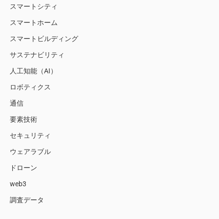
スマートシティ
スマートホーム
スマートビルディング
サステナビリティ
人工知能（AI）
ロボティクス
通信
要素技術
セキュリティ
ウェアラブル
ドローン
web3
調査データ