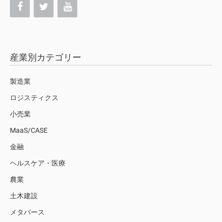
産業別カテゴリー
製造業
ロジスティクス
小売業
MaaS/CASE
金融
ヘルスケア・医療
農業
土木建設
メタバース