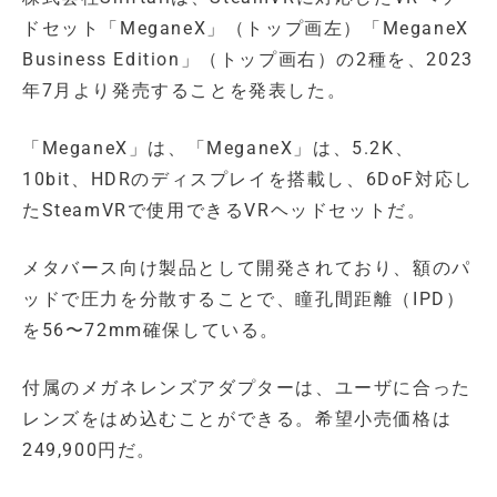
ドセット「MeganeX」（トップ画左）「MeganeX
Business Edition」（トップ画右）の2種を、2023
年7月より発売することを発表した。
「MeganeX」は、「MeganeX」は、5.2K、
10bit、HDRのディスプレイを搭載し、6DoF対応し
たSteamVRで使用できるVRヘッドセットだ。
メタバース向け製品として開発されており、額のパ
ッドで圧力を分散することで、瞳孔間距離（IPD）
を56〜72mm確保している。
付属のメガネレンズアダプターは、ユーザに合った
レンズをはめ込むことができる。希望小売価格は
249,900円だ。