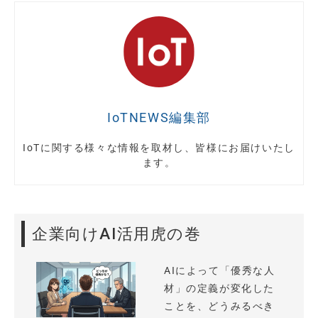
IoTNEWS編集部
IoTに関する様々な情報を取材し、皆様にお届けいたし
ます。
企業向けAI活用虎の巻
AIによって「優秀な人
材」の定義が変化した
ことを、どうみるべき