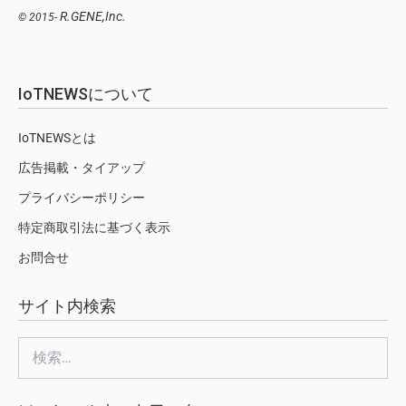
R.GENE,Inc.
© 2015-
IoTNEWSについて
IoTNEWSとは
広告掲載・タイアップ
プライバシーポリシー
特定商取引法に基づく表示
お問合せ
サイト内検索
検
索: