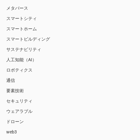
メタバース
スマートシティ
スマートホーム
スマートビルディング
サステナビリティ
人工知能（AI）
ロボティクス
通信
要素技術
セキュリティ
ウェアラブル
ドローン
web3