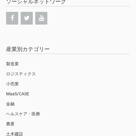
ソーシャルネットワーク
産業別カテゴリー
製造業
ロジスティクス
小売業
MaaS/CASE
金融
ヘルスケア・医療
農業
土木建設