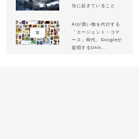
当に起きていること
AIが買い物を代行する
「エージェント・コマ
ース」時代、Googleが
提唱するUniv...