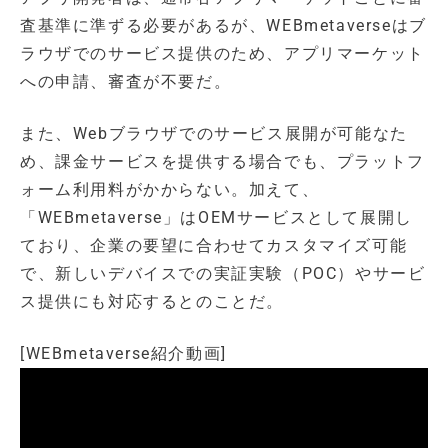
査基準に準ずる必要があるが、WEBmetaverseはブ
ラウザでのサービス提供のため、アプリマーケット
への申請、審査が不要だ。
また、Webブラウザでのサービス展開が可能なた
め、課金サービスを提供する場合でも、プラットフ
ォーム利用料がかからない。加えて、
「WEBmetaverse」はOEMサービスとして展開し
ており、企業の要望に合わせてカスタマイズ可能
で、新しいデバイスでの実証実験（POC）やサービ
ス提供にも対応するとのことだ。
[WEBmetaverse紹介動画]