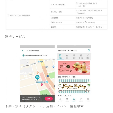
連携サービス
予約・決済（タクシー）、店舗・イベント情報検索