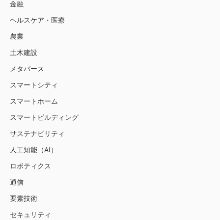
金融
ヘルスケア・医療
農業
土木建設
メタバース
スマートシティ
スマートホーム
スマートビルディング
サステナビリティ
人工知能（AI）
ロボティクス
通信
要素技術
セキュリティ