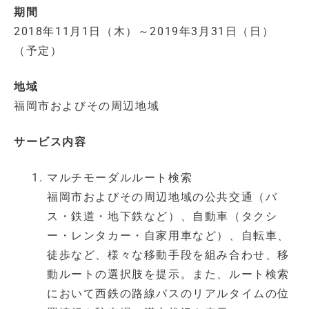
期間
2018年11月1日（木）～2019年3月31日（日）
（予定）
地域
福岡市およびその周辺地域
サービス内容
マルチモーダルルート検索
福岡市およびその周辺地域の公共交通（バ
ス・鉄道・地下鉄など）、自動車（タクシ
ー・レンタカー・自家用車など）、自転車、
徒歩など、様々な移動手段を組み合わせ、移
動ルートの選択肢を提示。また、ルート検索
において西鉄の路線バスのリアルタイムの位