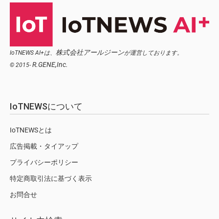
株式会社アールジーン
IoTNEWS AI+は、
が運営しております。
R.GENE,Inc.
© 2015-
IoTNEWSについて
IoTNEWSとは
広告掲載・タイアップ
プライバシーポリシー
特定商取引法に基づく表示
お問合せ