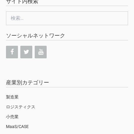
サイト内検索
検
索:
ソーシャルネットワーク
産業別カテゴリー
製造業
ロジスティクス
小売業
MaaS/CASE