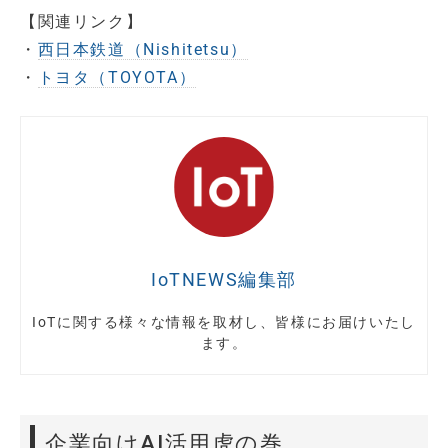
【関連リンク】
・
西日本鉄道（Nishitetsu）
・
トヨタ（TOYOTA）
IoTNEWS編集部
IoTに関する様々な情報を取材し、皆様にお届けいたし
ます。
企業向けAI活用虎の巻