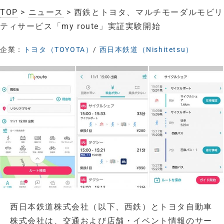
TOP
>
ニュース
> 西鉄とトヨタ、マルチモーダルモビリ
ティサービス「my route」実証実験開始
企業：
トヨタ（TOYOTA）
/
西日本鉄道（Nishitetsu）
西日本鉄道株式会社（以下、西鉄）とトヨタ自動車
株式会社は、交通および店舗・イベント情報のサー