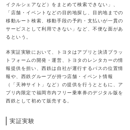
イクルシェアなど）をまとめて検索できない」、
「店舗・イベントなどの目的地探し、目的地までの
移動ルート検索、移動手段の予約・支払いが一貫の
サービスとして利用できない」など、不便な面があ
るという。
本実証実験において、トヨタはアプリと決済プラッ
トフォームの開発・運営、トヨタのレンタカーの情
報提供を担い、西鉄は自社が運行するバスの位置情
報や、西鉄グループが持つ店舗・イベント情報
（「天神サイト」など）の提供を行うとともに、ア
プリ内限定で福岡市内フリー乗車券のデジタル版を
西鉄として初めて販売する。
実証実験