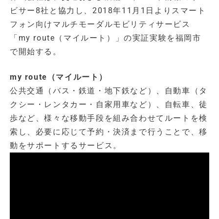
ビサー8社と協力し、2018年11月1日よりスマート
フォン向けマルチモーダルモビリティサービス
「my route（マイルート）」の実証実験を福岡市
で開始する。
my route（マイルート）
公共交通（バス・鉄道・地下鉄など）、自動車（タ
クシー・レンタカー・自家用車など）、自転車、徒
歩など、様々な移動手段を組み合わせてルートを検
索し、必要に応じて予約・決済まで行うことで、移
動をサポートするサービス。