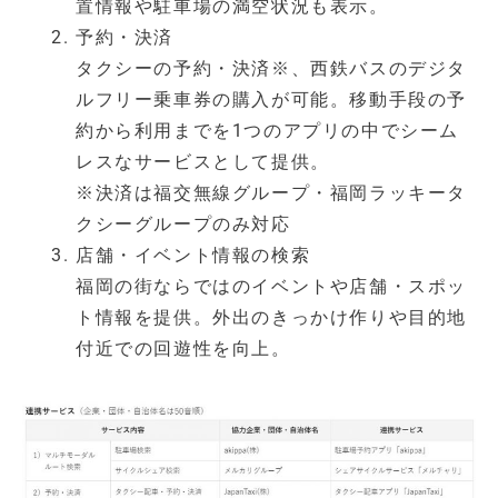
置情報や駐車場の満空状況も表示。
予約・決済
タクシーの予約・決済※、西鉄バスのデジタ
ルフリー乗車券の購入が可能。移動手段の予
約から利用までを1つのアプリの中でシーム
レスなサービスとして提供。
※決済は福交無線グループ・福岡ラッキータ
クシーグループのみ対応
店舗・イベント情報の検索
福岡の街ならではのイベントや店舗・スポッ
ト情報を提供。外出のきっかけ作りや目的地
付近での回遊性を向上。