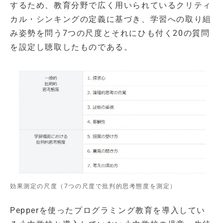
するため、教育分野で広く用いられているクリティ
カル・シンキングの定義に基づき、学習への取り組
み姿勢を問う7つの尺度とそれにひも付く20の質問
を設定し聴取したものである。
効果測定の尺度（7つの尺度で批判的思考態度を測定）
Pepperを使ったプログラミング教育を導入してい