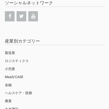
ソーシャルネットワーク
産業別カテゴリー
製造業
ロジスティクス
小売業
MaaS/CASE
金融
ヘルスケア・医療
農業