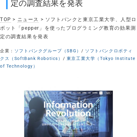
定の調査結果を発表
TOP
>
ニュース
> ソフトバンクと東京工業大学、人型ロ
ボット「pepper」を使ったプログラミング教育の効果測
定の調査結果を発表
企業：
ソフトバンクグループ（SBG）
/
ソフトバンクロボティ
クス（SoftBank Robotics）
/
東京工業大学（Tokyo Institute
of Technology）