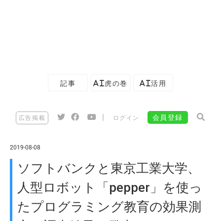
記事
AI虎の巻
AI活用
|
会員登録
広告掲載
ログイン
2019-08-08
ソフトバンクと東京工業大学、
人型ロボット「pepper」を使っ
たプログラミング教育の効果測