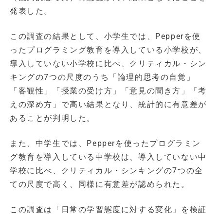
発表した。
この調査の結果として、小学生では、Pepperを使
ったプログラミング教育を導入している小学校が、
導入していない小学校に比べ、クリティカル・シン
キングの7つの尺度のうち「論理的思考の自覚」
「客観性」「授業の受け方」「意見の聞き方」「考
えの深め方」で高い結果となり、統計的に有意差が
あることが判明した。
また、中学生では、Pepperを使ったプログラミン
グ教育を導入している中学校は、導入していない中
学校に比べ、クリティカル・シンキングの7つの全
ての尺度で高く、同様に有意差が認められた。
この調査は「日常の学習態度に対する変化」を検証