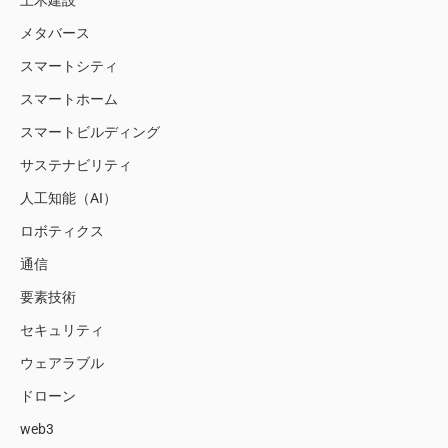
土木建設
メタバース
スマートシティ
スマートホーム
スマートビルディング
サステナビリティ
人工知能（AI）
ロボティクス
通信
要素技術
セキュリティ
ウェアラブル
ドローン
web3