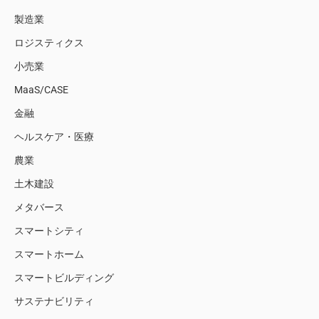
製造業
ロジスティクス
小売業
MaaS/CASE
金融
ヘルスケア・医療
農業
土木建設
メタバース
スマートシティ
スマートホーム
スマートビルディング
サステナビリティ