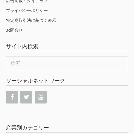
広告掲載・タイアップ
プライバシーポリシー
特定商取引法に基づく表示
お問合せ
サイト内検索
検
索:
ソーシャルネットワーク
産業別カテゴリー