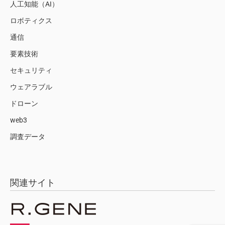
人工知能（AI）
ロボティクス
通信
要素技術
セキュリティ
ウェアラブル
ドローン
web3
調査データ
関連サイト