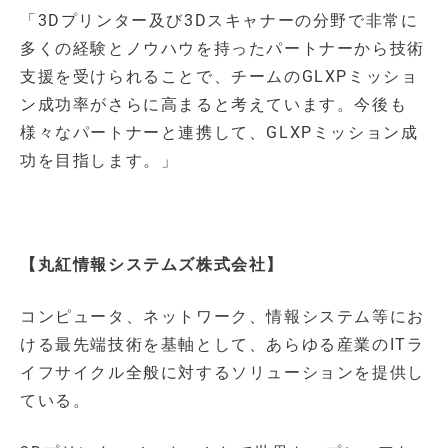
「3Dプリンター及び3Dスキャナーの分野で非常に
多くの経験とノウハウを持ったパートナーから技術
支援を受けられることで、チームのGLXPミッショ
ン成功率がさらに高まると考えています。今後も
様々なパートナーと連携して、GLXPミッション成
功を目指します。」
【丸紅情報システムズ株式会社】
コンピュータ、ネットワーク、情報システム等にお
ける最先端技術を基軸として、あらゆる産業のITラ
イフサイクル全般に対するソリューションを提供し
ている。