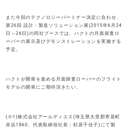
また今回のテクノロジーパートナー決定に合わせ、
第26回 設計・製造ソリューション展(2015年6月24
日～26日)の同社ブースでは、ハクトの月面探査ロ
ーバーの展示及びデモンストレーションを実施する
予定。
ハクトが開発を進める月面探査ローバーのフライト
モデルの開発にご期待頂きたい。
(※1)株式会社アールディエス(埼玉県大里郡寄居町
赤浜1860、代表取締役社長：杉原千佳子)にて製