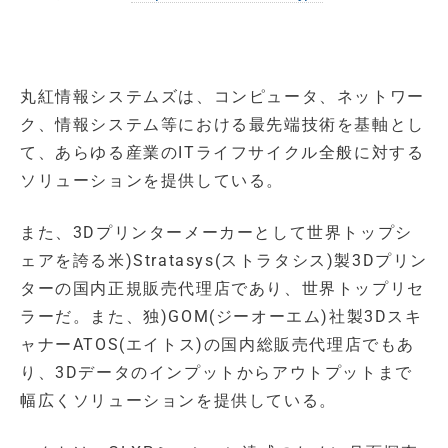
丸紅情報システムズは、コンピュータ、ネットワー
ク、情報システム等における最先端技術を基軸とし
て、あらゆる産業のITライフサイクル全般に対する
ソリューションを提供している。
また、3Dプリンターメーカーとして世界トップシ
ェアを誇る米)Stratasys(ストラタシス)製3Dプリン
ターの国内正規販売代理店であり、世界トップリセ
ラーだ。また、独)GOM(ジーオーエム)社製3Dスキ
ャナーATOS(エイトス)の国内総販売代理店でもあ
り、3Dデータのインプットからアウトプットまで
幅広くソリューションを提供している。