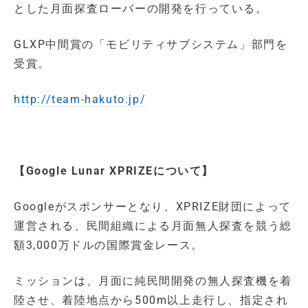
とした月面探査ローバーの開発を行っている。
GLXP中間賞の「モビリティサブシステム」部門を
受賞。
http://team-hakuto.jp/
【Google Lunar XPRIZEについて】
Googleがスポンサーとなり、XPRIZE財団によって
運営される、民間組織による月面無人探査を競う総
額3,000万ドルの国際賞金レース。
ミッションは、月面に純民間開発の無人探査機を着
陸させ、着陸地点から500m以上走行し、指定され