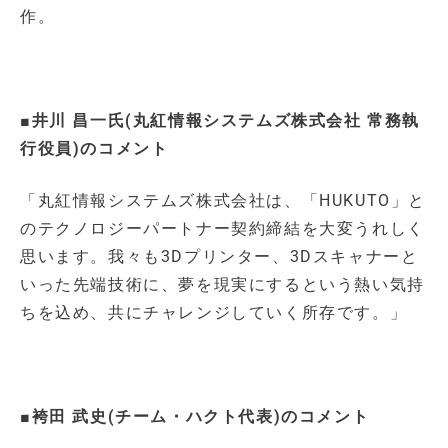
作。
■井川 昌一氏(丸紅情報システムズ株式会社 常務執
行役員)のコメント
「丸紅情報システムズ株式会社は、「HUKUTO」と
のテクノロジーパートナー契約締結を大変うれしく
思います。我々も3Dプリンター、3Dスキャナーと
いった先端技術に、夢を現実にするという熱い気持
ちを込め、共にチャレンジしていく所存です。」
■袴田 武史(チーム・ハクト代表)のコメント