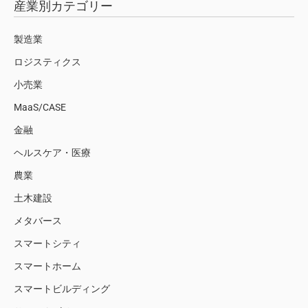
産業別カテゴリー
製造業
ロジスティクス
小売業
MaaS/CASE
金融
ヘルスケア・医療
農業
土木建設
メタバース
スマートシティ
スマートホーム
スマートビルディング