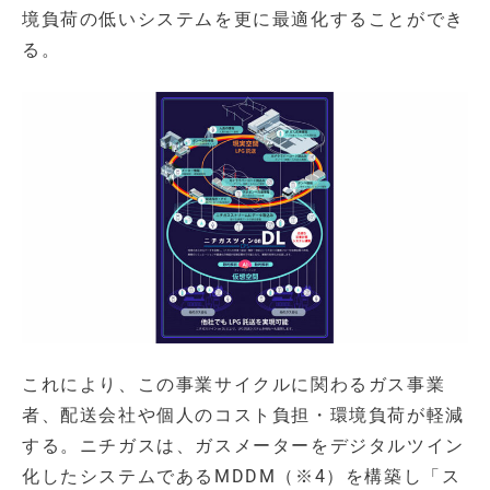
境負荷の低いシステムを更に最適化することができ
る。
これにより、この事業サイクルに関わるガス事業
者、配送会社や個人のコスト負担・環境負荷が軽減
する。ニチガスは、ガスメーターをデジタルツイン
化したシステムであるMDDM（※4）を構築し「ス