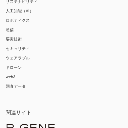
サステナビリティ
人工知能（AI）
ロボティクス
通信
要素技術
セキュリティ
ウェアラブル
ドローン
web3
調査データ
関連サイト