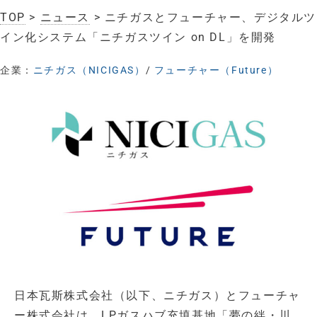
TOP
>
ニュース
> ニチガスとフューチャー、デジタルツ
イン化システム「ニチガスツイン on DL」を開発
企業：
ニチガス（NICIGAS）
/
フューチャー（Future）
日本瓦斯株式会社（以下、ニチガス）とフューチャ
ー株式会社は、LPガスハブ充填基地「夢の絆・川