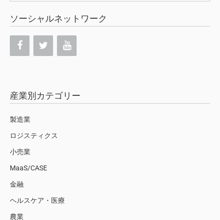
ソーシャルネットワーク
産業別カテゴリー
製造業
ロジスティクス
小売業
MaaS/CASE
金融
ヘルスケア・医療
農業