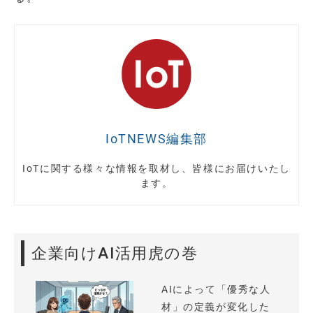
IoTNEWS編集部
IoTに関する様々な情報を取材し、皆様にお届けいたし
ます。
企業向けAI活用虎の巻
AIによって「優秀な人
材」の定義が変化した