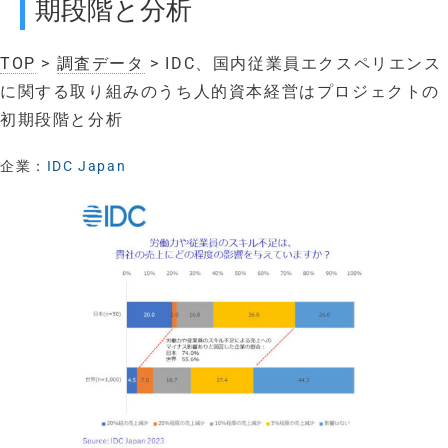
期段階と分析
TOP
>
調査データ
> IDC、国内従業員エクスペリエンス
に関する取り組みのうち人的資本経営はプロジェクトの
初期段階と分析
企業：
IDC Japan