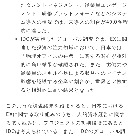
たタレントマネジメント、従業員エンゲージ
メント、研修プラットフォームなどのシステ
ム導入の状況では、未導入の割合が40.0％程
度に達した。
IDCが実施したグローバル調査では、EXに関
連した投資の注力領域において、日本では
「物理オフィスの再考」に関する関心が相対
的に高い結果が確認された。また、労働力や
従業員のスキル不足による収益へのマイナス
影響を認識する企業の割合が、世界と比較す
ると相対的に高い結果となった。
このような調査結果を踏まえると、日本における
EXに関する取り組みのうち、人的資本経営に関す
る取り組みは、プロジェクトの初期段階にあると
IDCは考えられている。また、IDCのグローバル調