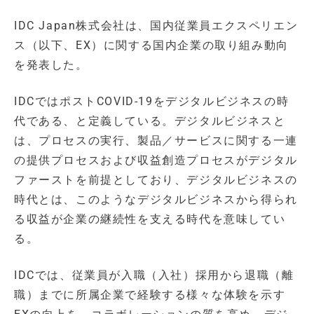
IDC Japan株式会社は、国内従業員エクスペリエン
ス（以下、EX）に関する国内企業の取り組み動向
を発表した。
IDCではポストCOVID-19をデジタルビジネスの時
代である、と定義している。デジタルビジネスと
は、プロセスの実行、製品／サービスに関する一連
の提供プロセスおよび収益創造プロセスがデジタル
ファーストを前提としており、デジタルビジネスの
時代とは、このようなデジタルビジネスから得られ
る収益が企業の継続性を支える時代を意味してい
る。
IDCでは、従業員が入職（入社）採用から退職（離
職）までに所属企業で経験する様々な体験を示す