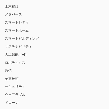
土木建設
メタバース
スマートシティ
スマートホーム
スマートビルディング
サステナビリティ
人工知能（AI）
ロボティクス
通信
要素技術
セキュリティ
ウェアラブル
ドローン