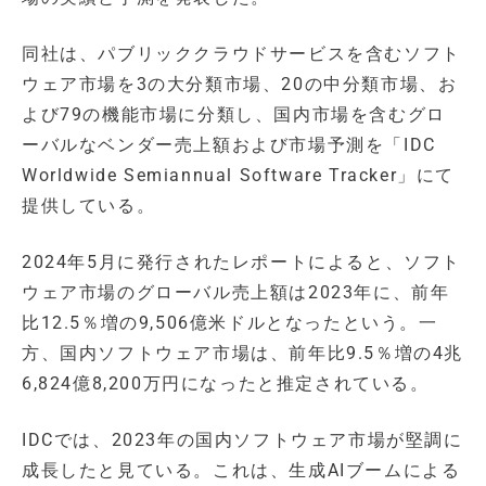
同社は、パブリッククラウドサービスを含むソフト
ウェア市場を3の大分類市場、20の中分類市場、お
よび79の機能市場に分類し、国内市場を含むグロ
ーバルなベンダー売上額および市場予測を「IDC
Worldwide Semiannual Software Tracker」にて
提供している。
2024年5月に発行されたレポートによると、ソフト
ウェア市場のグローバル売上額は2023年に、前年
比12.5％増の9,506億米ドルとなったという。一
方、国内ソフトウェア市場は、前年比9.5％増の4兆
6,824億8,200万円になったと推定されている。
IDCでは、2023年の国内ソフトウェア市場が堅調に
成長したと見ている。これは、生成AIブームによる