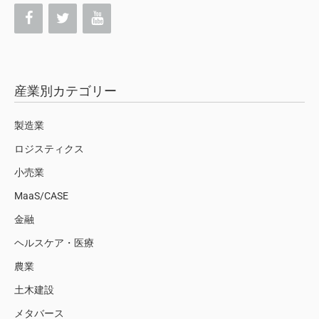
産業別カテゴリー
製造業
ロジスティクス
小売業
MaaS/CASE
金融
ヘルスケア・医療
農業
土木建設
メタバース