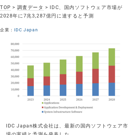
TOP
>
調査データ
> IDC、国内ソフトウェア市場が
2028年に7兆3,287億円に達すると予測
企業：
IDC Japan
IDC Japan株式会社は、最新の国内ソフトウェア市
場の実績と予測を発表した。