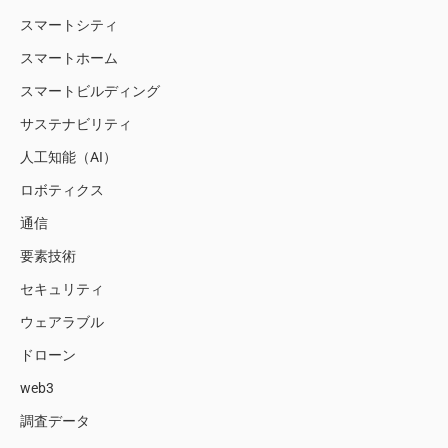
スマートシティ
スマートホーム
スマートビルディング
サステナビリティ
人工知能（AI）
ロボティクス
通信
要素技術
セキュリティ
ウェアラブル
ドローン
web3
調査データ