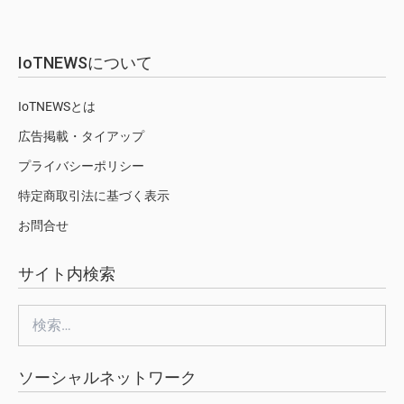
IoTNEWSについて
IoTNEWSとは
広告掲載・タイアップ
プライバシーポリシー
特定商取引法に基づく表示
お問合せ
サイト内検索
検
索:
ソーシャルネットワーク