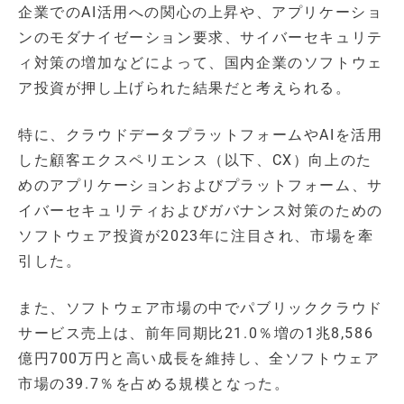
企業でのAI活用への関心の上昇や、アプリケーショ
ンのモダナイゼーション要求、サイバーセキュリテ
ィ対策の増加などによって、国内企業のソフトウェ
ア投資が押し上げられた結果だと考えられる。
特に、クラウドデータプラットフォームやAIを活用
した顧客エクスペリエンス（以下、CX）向上のた
めのアプリケーションおよびプラットフォーム、サ
イバーセキュリティおよびガバナンス対策のための
ソフトウェア投資が2023年に注目され、市場を牽
引した。
また、ソフトウェア市場の中でパブリッククラウド
サービス売上は、前年同期比21.0％増の1兆8,586
億円700万円と高い成長を維持し、全ソフトウェア
市場の39.7％を占める規模となった。