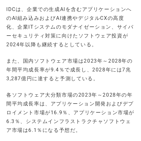
IDCは、企業での生成AIを含むアプリケーションへ
のAI組み込みおよびAI連携やデジタルCXの高度
化、企業ITシステムのモダナイゼーション、サイバ
ーセキュリティ対策に向けたソフトウェア投資が
2024年以降も継続するとしている。
また、国内ソフトウェア市場は2023年～2028年の
年間平均成長率が9.4％で成長し、2028年には7兆
3,287億円に達すると予測している。
各ソフトウェア大分類市場の2023年～2028年の年
間平均成長率は、アプリケーション開発およびデプ
ロイメント市場が16.9％、アプリケーション市場が
6.3％、システムインフラストラクチャソフトウェ
ア市場は6.1％になる予想だ。