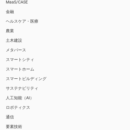
MaaS/CASE
金融
ヘルスケア・医療
農業
土木建設
メタバース
スマートシティ
スマートホーム
スマートビルディング
サステナビリティ
人工知能（AI）
ロボティクス
通信
要素技術