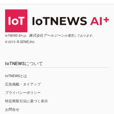
株式会社アールジーン
IoTNEWS AI+は、
が運営しております。
R.GENE,Inc.
© 2015-
IoTNEWSについて
IoTNEWSとは
広告掲載・タイアップ
プライバシーポリシー
特定商取引法に基づく表示
お問合せ