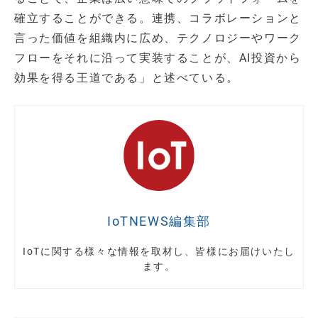
確立することができる。連携、コラボレーションと
言った価値を組織内に広め、テクノロジーやワーク
フローをそれに沿って実装することが、AI投資から
効果を得る王道である」と述べている。
IoTNEWS編集部
IoTに関する様々な情報を取材し、皆様にお届けいたし
ます。