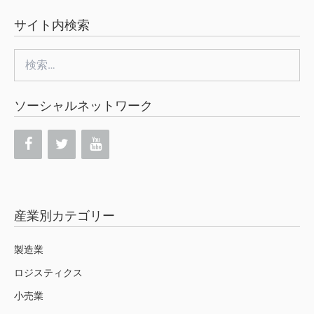
サイト内検索
検
索:
ソーシャルネットワーク
産業別カテゴリー
製造業
ロジスティクス
小売業