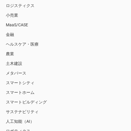
ロジスティクス
小売業
MaaS/CASE
金融
ヘルスケア・医療
農業
土木建設
メタバース
スマートシティ
スマートホーム
スマートビルディング
サステナビリティ
人工知能（AI）