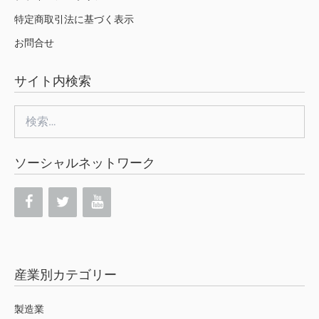
特定商取引法に基づく表示
お問合せ
サイト内検索
検
索:
ソーシャルネットワーク
産業別カテゴリー
製造業