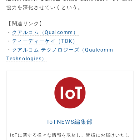
協力を深化させていくという。
【関連リンク】
・
クアルコム（Qualcomm）
・
ティーディーケイ（TDK）
・
クアルコム テクノロジーズ（Qualcomm
Technologies）
IoTNEWS編集部
IoTに関する様々な情報を取材し、皆様にお届けいたし