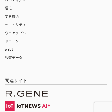
ロボティクス
通信
要素技術
セキュリティ
ウェアラブル
ドローン
web3
調査データ
関連サイト