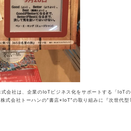
式会社は、企業のIoTビジネス化をサポートする「IoT
株式会社トーハンの“書店×IoT”の取り組みに『次世代型