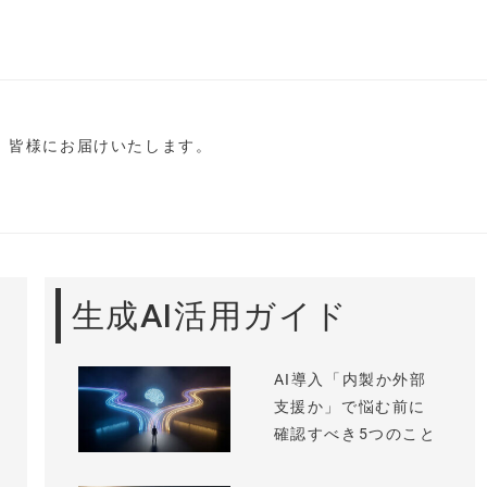
し、皆様にお届けいたします。
生成AI活用ガイド
AI導入「内製か外部
支援か」で悩む前に
確認すべき5つのこと