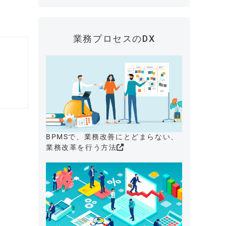
業務プロセスのDX
BPMSで、業務改善にとどまらない、
業務改革を行う方法