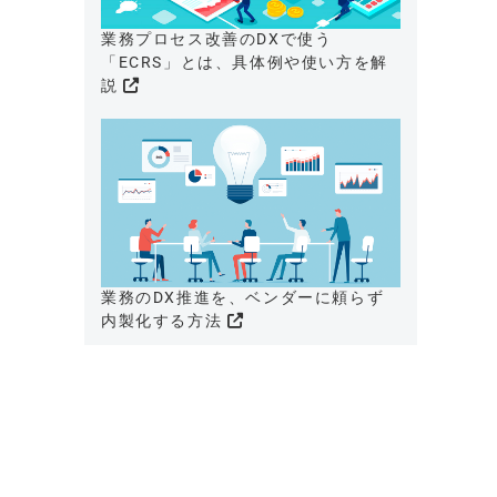
業務プロセス改善のDXで使う
「ECRS」とは、具体例や使い方を解
説
業務のDX推進を、ベンダーに頼らず
内製化する方法