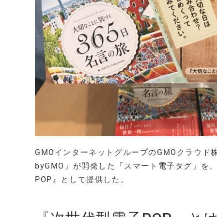
GMOインターネットグループのGMOクラウド株
byGMO」が開発した「スマート電子タグ」を、
POP』として提供した。