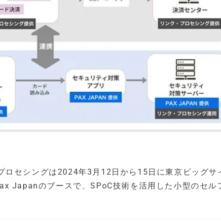
ロセシングは2024年3月12日から15日に東京ビッグサ
ax Japanのブースで、SPoC技術を活用した小型のセル