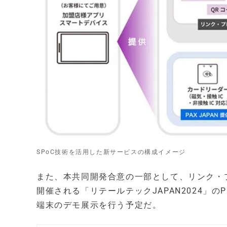
SPoC技術を活用した新サービスの構成イメージ
また、本共同開発合意の一部として、リンク・プ
開催される「リテールテックJAPAN2024」のP
端末のデモ展示を行う予定だ。