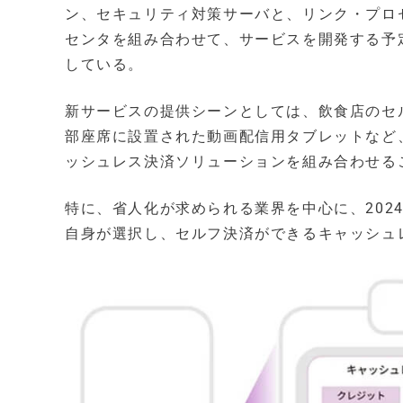
ン、セキュリティ対策サーバと、リンク・プロ
センタを組み合わせて、サービスを開発する予
している。
新サービスの提供シーンとしては、飲食店のセ
部座席に設置された動画配信用タブレットなど
ッシュレス決済ソリューションを組み合わせる
特に、省人化が求められる業界を中心に、202
自身が選択し、セルフ決済ができるキャッシュ