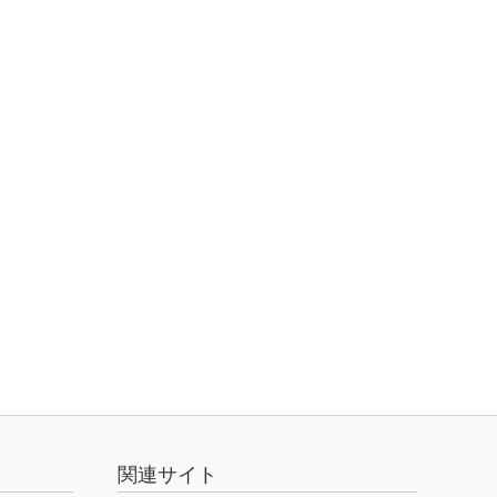
関連サイト