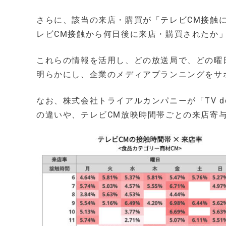
さらに、該当の来店・購買が「テレビCM接触
レビCM接触から何日後に来店・購買されたか
これらの情報を活用し、どの放送局で、どの曜
明らかにし、企業のメディアプランニングをサ
なお、株式会社トライアルカンパニーが「TV d
の違いや、テレビCM放映時間帯ごとの来店寄