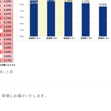
表した図
し、皆様にお届けいたします。