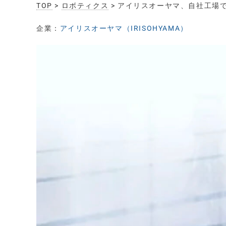
TOP
>
ロボティクス
> アイリスオーヤマ、自社工場で
企業：
アイリスオーヤマ（IRISOHYAMA）