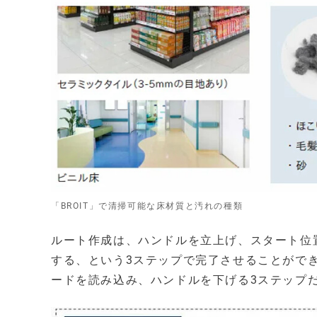
「BROIT」で清掃可能な床材質と汚れの種類
ルート作成は、ハンドルを立上げ、スタート位
する、という3ステップで完了させることがで
ードを読み込み、ハンドルを下げる3ステップ