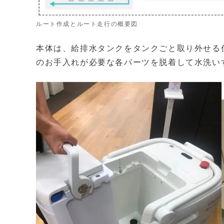
ルート作成とルート走行の概要図
本体は、給排水タンクをタンクごと取り外せる
のお手入れが必要な各パーツを脱着して水洗い