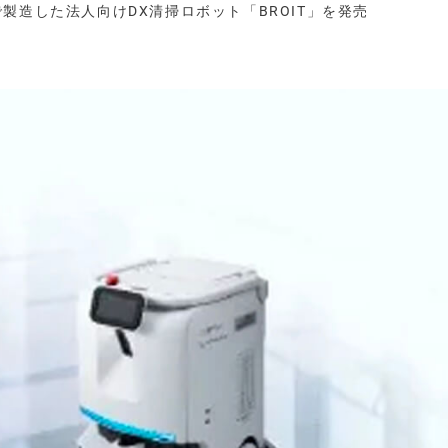
製造した法人向けDX清掃ロボット「BROIT」を発売