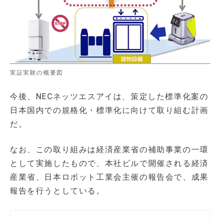
実証実験の概要図
今後、NECネッツエスアイは、策定した標準化案の
日本国内での規格化・標準化に向けて取り組む計画
だ。
なお、この取り組みは経済産業省の補助事業の一環
として実施したもので、本社ビルで開催される経済
産業省、日本ロボット工業会主催の報告会で、成果
報告を行うとしている。