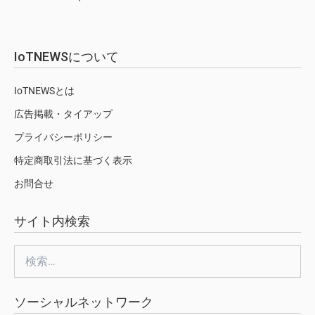
IoTNEWSについて
IoTNEWSとは
広告掲載・タイアップ
プライバシーポリシー
特定商取引法に基づく表示
お問合せ
サイト内検索
検
索:
ソーシャルネットワーク