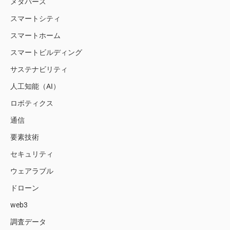
メタバース
スマートシティ
スマートホーム
スマートビルディング
サステナビリティ
人工知能（AI）
ロボティクス
通信
要素技術
セキュリティ
ウェアラブル
ドローン
web3
調査データ