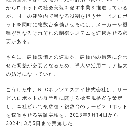
からロボットの社会実装を促す事業を推進している
が、同一の建物内で異なる役割を担うサービスロボ
ットを同時に複数台稼働させるには、メーカーや機
種が異なるそれぞれの制御システムを連携させる必
要がある。
さらに、建物設備との連動や、建物内の構造に合わ
せた調整が必要となるため、導入や活用エリア拡大
の妨げになっていた。
こうした中、NECネッツエスアイ株式会社は、サー
ビスロボットの群管理に関する標準規格案を策定
し、本社ビルで複数種・複数台のサービスロボット
を稼働させる実証実験を、2023年9月14日から
2024年3月5日まで実施した。