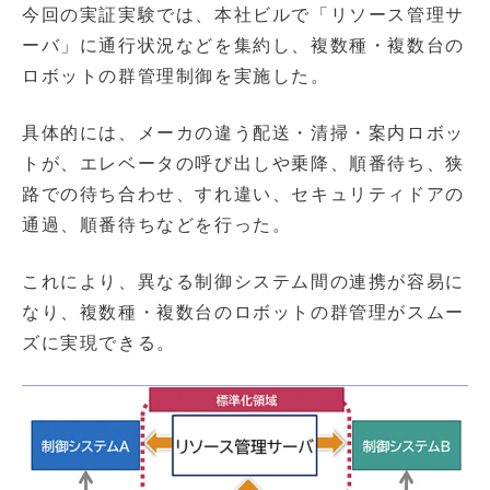
今回の実証実験では、本社ビルで「リソース管理サ
ーバ」に通行状況などを集約し、複数種・複数台の
ロボットの群管理制御を実施した。
具体的には、メーカの違う配送・清掃・案内ロボッ
トが、エレベータの呼び出しや乗降、順番待ち、狭
路での待ち合わせ、すれ違い、セキュリティドアの
通過、順番待ちなどを行った。
これにより、異なる制御システム間の連携が容易に
なり、複数種・複数台のロボットの群管理がスムー
ズに実現できる。