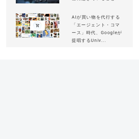
AIが買い物を代行する
「エージェント・コマ
ース」時代、Googleが
提唱するUniv...