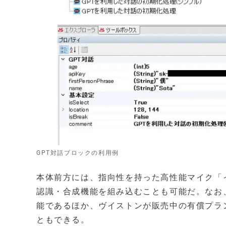
GPT対話ブロックの利用例
本体前方には、指向性を持った高性能マイク「
認識・合成機能を組み込むことも可能だ。なお
能であるほか、ヴイストンが販売中の有償プラン
ともできる。