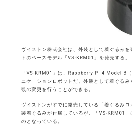
ヴイストン株式会社は、外装として着ぐるみを
トのベースモデル「VS-KRM01」を発売する。
「VS-KRM01」は、Raspberry Pi 4 
ニケーションロボットだ。外装として着ぐるみ
観の変更を行うことができる。
ヴイストンがすでに発売している「着ぐるみロ
製着ぐるみが付属しているが、「VS-KRM0
のとなっている。