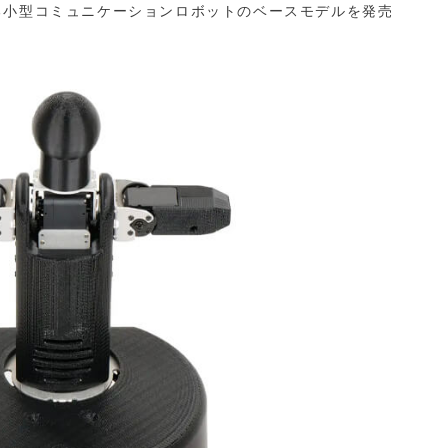
る小型コミュニケーションロボットのベースモデルを発売