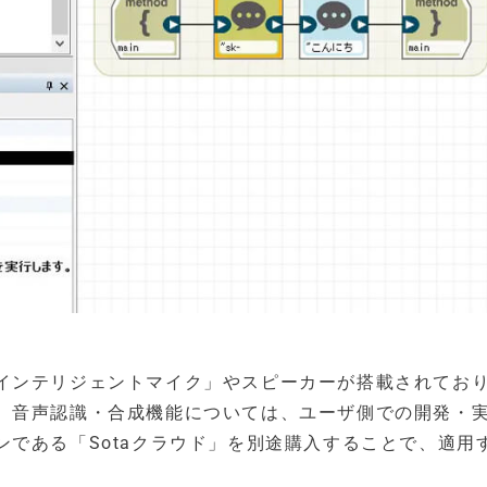
インテリジェントマイク」やスピーカーが搭載されてお
、音声認識・合成機能については、ユーザ側での開発・
である「Sotaクラウド」を別途購入することで、適用