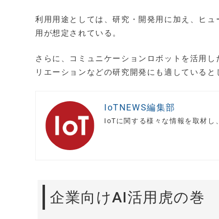
利用用途としては、研究・開発用に加え、ヒュ
用が想定されている。
さらに、コミュニケーションロボットを活用し
リエーションなどの研究開発にも適していると
IoTNEWS編集部
IoTに関する様々な情報を取材
企業向けAI活用虎の巻