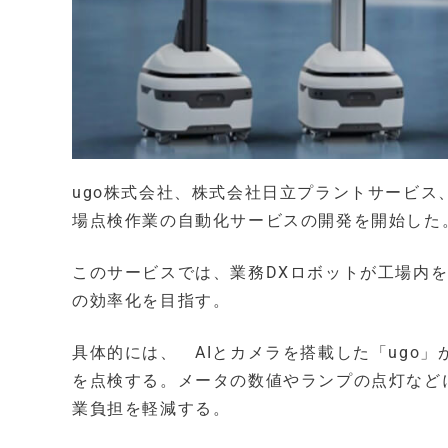
ugo株式会社、株式会社日立プラントサービス
場点検作業の自動化サービスの開発を開始した
このサービスでは、業務DXロボットが工場内
の効率化を目指す。
具体的には、 AIとカメラを搭載した「ugo
を点検する。メータの数値やランプの点灯など
業負担を軽減する。