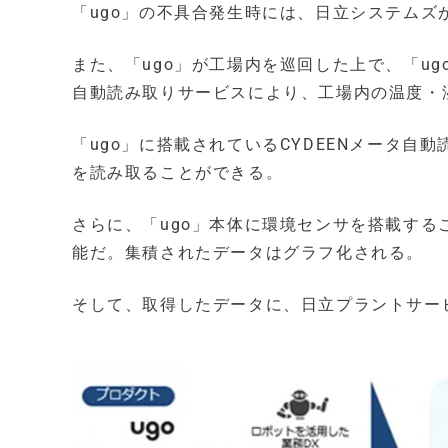
「ugo」の不具合発生時には、日立システムズ
また、「ugo」が工場内を巡回した上で、「ug
自動読み取りサービスにより、工場内の温度・
「ugo」に搭載されているCYDEENメータ
を読み取ることができる。
さらに、「ugo」本体に環境センサを搭載す
能だ。集積されたデータはグラフ化される。
そして、取得したデータに、日立プラントサー