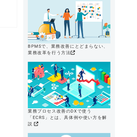
BPMSで、業務改善にとどまらない、
業務改革を行う方法
業務プロセス改善のDXで使う
「ECRS」とは、具体例や使い方を解
説