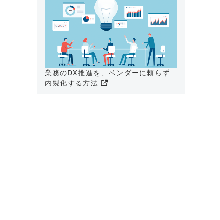
業務のDX推進を、ベンダーに頼らず
内製化する方法