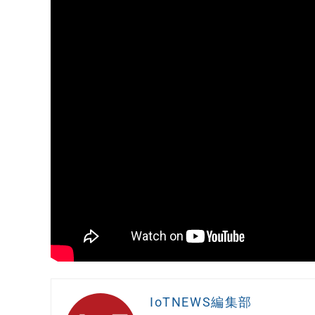
IoTNEWS編集部