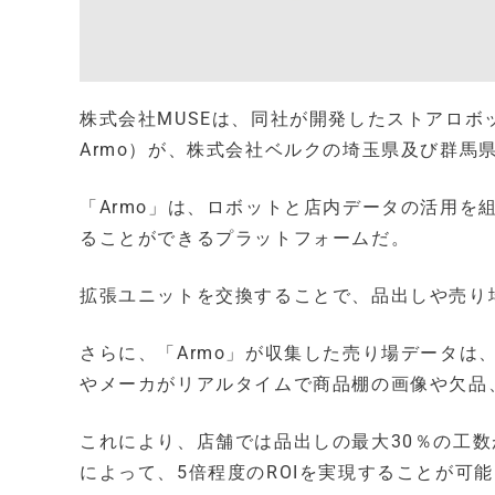
株式会社MUSEは、同社が開発したストアロボッ
Armo）が、株式会社ベルクの埼玉県及び群馬
「Armo」は、ロボットと店内データの活用を
ることができるプラットフォームだ。
拡張ユニットを交換することで、品出しや売り
さらに、「Armo」が収集した売り場データは、クラ
やメーカがリアルタイムで商品棚の画像や欠品
これにより、店舗では品出しの最大30％の工
によって、5倍程度のROIを実現することが可