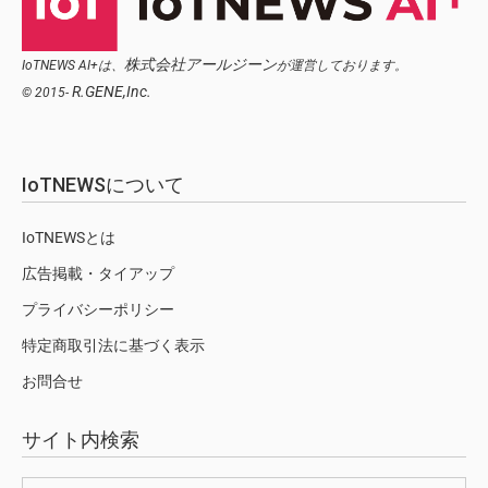
株式会社アールジーン
IoTNEWS AI+は、
が運営しております。
R.GENE,Inc.
© 2015-
IoTNEWSについて
IoTNEWSとは
広告掲載・タイアップ
プライバシーポリシー
特定商取引法に基づく表示
お問合せ
サイト内検索