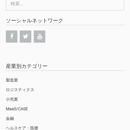
検
索:
ソーシャルネットワーク
産業別カテゴリー
製造業
ロジスティクス
小売業
MaaS/CASE
金融
ヘルスケア・医療