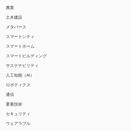
農業
土木建設
メタバース
スマートシティ
スマートホーム
スマートビルディング
サステナビリティ
人工知能（AI）
ロボティクス
通信
要素技術
セキュリティ
ウェアラブル