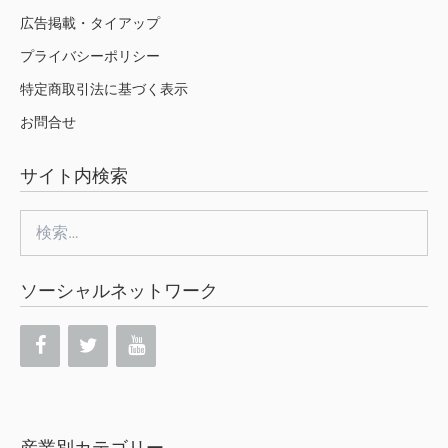
広告掲載・タイアップ
プライバシーポリシー
特定商取引法に基づく表示
お問合せ
サイト内検索
検
索:
ソーシャルネットワーク
産業別カテゴリー