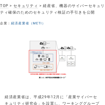
TOP
>
セキュリティ
> 経産省、機器のサイバーセキュリ
ティ確保のためのセキュリティ検証の手引きを公開
企業：
経済産業省（METI）
経済産業省は、平成29年12月に「産業サイバーセ
キュリティ研究会」を設置し、ワーキンググループ