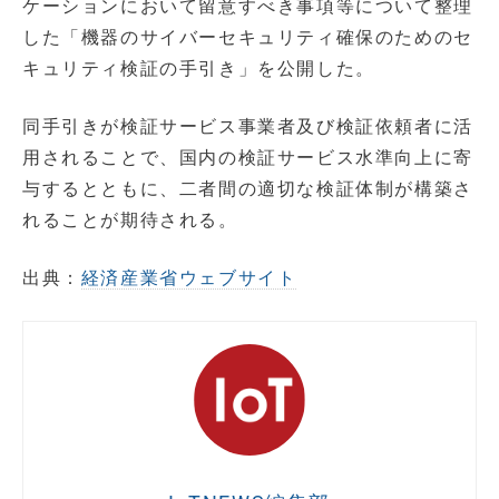
ケーションにおいて留意すべき事項等について整理
した「機器のサイバーセキュリティ確保のためのセ
キュリティ検証の手引き」を公開した。
同手引きが検証サービス事業者及び検証依頼者に活
用されることで、国内の検証サービス水準向上に寄
与するとともに、二者間の適切な検証体制が構築さ
れることが期待される。
出典：
経済産業省ウェブサイト