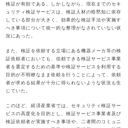
検証が有効である。しかしながら、現在までのセキ
ュリティ検証サービスは、検証人材の暗黙知に依存
している部分が大きく、効果的な検証手法や実施す
べき事項について統一的な整理がなされていない状
況にあった。
また、検証を依頼する立場にある機器メーカ等の検
証依頼者においても、信頼できる検証サービス事業
者を選定するための基準や検証サービスを利用する
目的が不明瞭なまま依頼を行うことによって、依頼
者が求める結果が十分に得られないような状況も生
じていた。
このほど、経済産業省では、セキュリティ検証サー
ビスの高度化を目的とし、検証サービス事業者及び
検証依頼者が実施すべき事項や、二者間のコミュニ