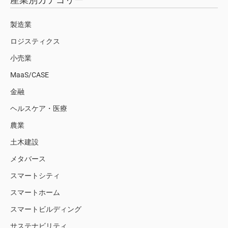
製造業
ロジスティクス
小売業
MaaS/CASE
金融
ヘルスケア・医療
農業
土木建設
メタバース
スマートシティ
スマートホーム
スマートビルディング
サステナビリティ