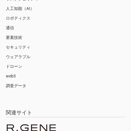
人工知能（AI）
ロボティクス
通信
要素技術
セキュリティ
ウェアラブル
ドローン
web3
調査データ
関連サイト