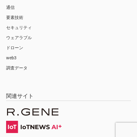
通信
要素技術
セキュリティ
ウェアラブル
ドローン
web3
調査データ
関連サイト