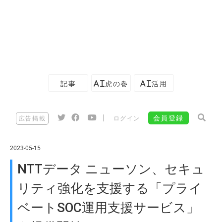
記事
AI虎の巻
AI活用
|
会員登録
広告掲載
ログイン
2023-05-15
NTTデータ ニューソン、セキュ
リティ強化を支援する「プライ
ベートSOC運用支援サービス」