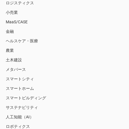
ロジスティクス
小売業
MaaS/CASE
金融
ヘルスケア・医療
農業
土木建設
メタバース
スマートシティ
スマートホーム
スマートビルディング
サステナビリティ
人工知能（AI）
ロボティクス