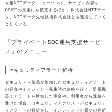
今後NTTデータ ニューソンは、サービス内容を
CSIRTの支援にも拡充するほか、株式会社NTTデー
タ、NTTデータ先端技術株式会社とも連携していく
としている。
「プライベートSOC運用支援サービ
ス」のメニュー
セキュリティアラート解析
セキュリティ製品が検知したセキュリティアラート
の調査やインシデント発生時の連絡を行う。監視機
器でアラートを検知した場合や、利用者から連絡を
受けた場合、セキュリティアナリストがセキュリテ
ィアラートの解析をし、インシデントか否かの判断