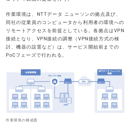
作業環境は、NTTデータ ニューソンの拠点及び、
同社の従業員のコンピュータから利用者の環境への
リモートアクセスを前提としている。各拠点はVPN
接続となり、VPN接続の調整（VPN接続方式の検
討、機器の設置など）は、サービス開始前までの
PoCフェーズで行われる。
作業環境の構成図