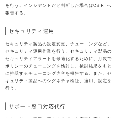
を行う。インシデントだと判断した場合はCSIRTへ
報告する。
セキュリティ運用
セキュリティ製品の設定変更、チューニングなど、
セキュリティ運用作業を行う。セキュリティ製品の
セキュリティアラートを最適化するために、月次で
ポリシーのチューニングを検討し、検討結果をもと
に推奨するチューニング内容を報告する。また、セ
キュリティ製品へのシグネチャ検証、適用、設定を
行う。
サポート窓口対応代行