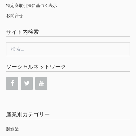
特定商取引法に基づく表示
お問合せ
サイト内検索
検
索:
ソーシャルネットワーク
産業別カテゴリー
製造業