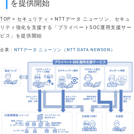
を提供開始
TOP
>
セキュリティ
> NTTデータ ニューソン、セキュ
リティ強化を支援する「プライベートSOC運用支援サー
ビス」を提供開始
企業：
NTTデータ ニューソン（NTT DATA NEWSON）