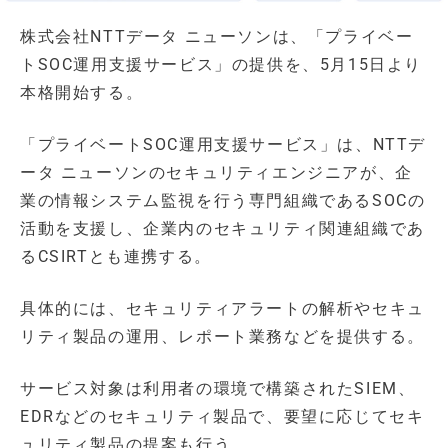
株式会社NTTデータ ニューソンは、「プライベー
トSOC運用支援サービス」の提供を、5月15日より
本格開始する。
「プライベートSOC運用支援サービス」は、NTTデ
ータ ニューソンのセキュリティエンジニアが、企
業の情報システム監視を行う専門組織であるSOCの
活動を支援し、企業内のセキュリティ関連組織であ
るCSIRTとも連携する。
具体的には、セキュリティアラートの解析やセキュ
リティ製品の運用、レポート業務などを提供する。
サービス対象は利用者の環境で構築されたSIEM、
EDRなどのセキュリティ製品で、要望に応じてセキ
ュリティ製品の提案も行う。