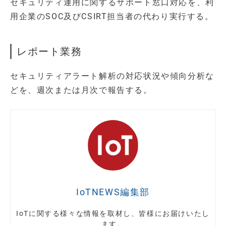
セキュリティ運用に関するサポート窓口対応を、利
用企業のSOC及びCSIRT担当者の代わり実行する。
レポート業務
セキュリティアラート解析の対応状況や傾向分析な
どを、週次または月次で報告する。
IoTNEWS編集部
IoTに関する様々な情報を取材し、皆様にお届けいたし
ます。