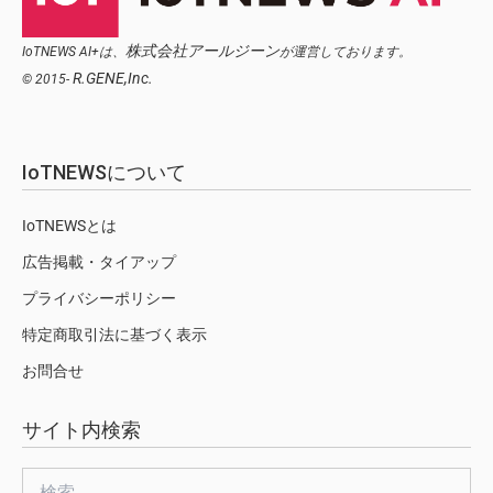
株式会社アールジーン
IoTNEWS AI+は、
が運営しております。
R.GENE,Inc.
© 2015-
IoTNEWSについて
IoTNEWSとは
広告掲載・タイアップ
プライバシーポリシー
特定商取引法に基づく表示
お問合せ
サイト内検索
検