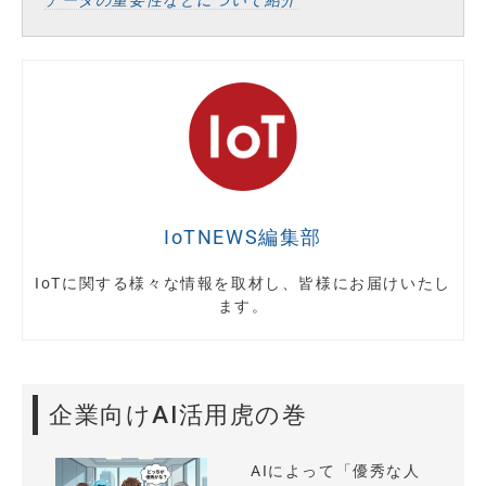
IoTNEWS編集部
IoTに関する様々な情報を取材し、皆様にお届けいたし
ます。
企業向けAI活用虎の巻
AIによって「優秀な人