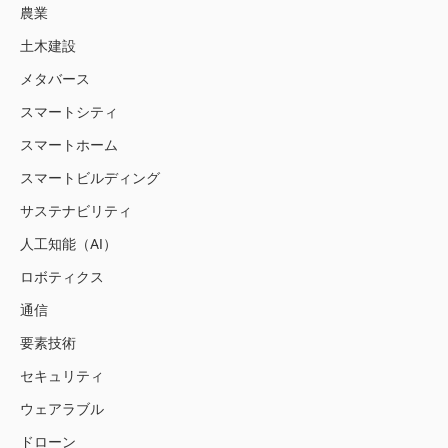
農業
土木建設
メタバース
スマートシティ
スマートホーム
スマートビルディング
サステナビリティ
人工知能（AI）
ロボティクス
通信
要素技術
セキュリティ
ウェアラブル
ドローン