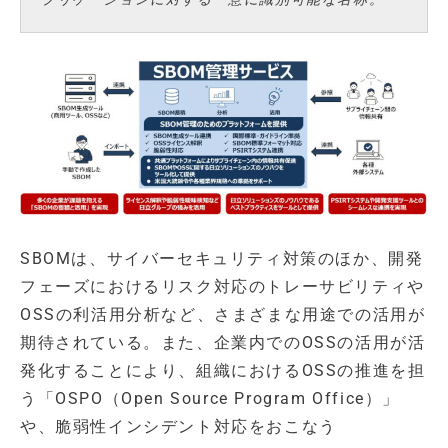
SBOMは、サイバーセキュリティ対策のほか、開発
フェーズにおけるリスク対応のトレーサビリティや
OSSの利活用分析など、さまざまな用途での活用が
期待されている。また、企業内でのOSSの活用が活
発化することにより、組織におけるOSSの推進を担
う「OSPO（Open Source Program Office）」
や、脆弱性インシデント対応をおこなう