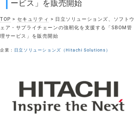
ービス」を販売開始
TOP
>
セキュリティ
> 日立ソリューションズ、ソフトウ
ェア・サプライチェーンの強靭化を支援する「SBOM管
理サービス」を販売開始
企業：
日立ソリューションズ（Hitachi Solutions）