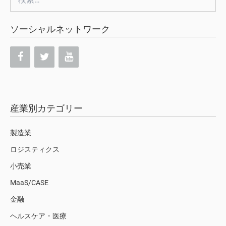
索:
ソーシャルネットワーク
産業別カテゴリー
製造業
ロジスティクス
小売業
MaaS/CASE
金融
ヘルスケア・医療