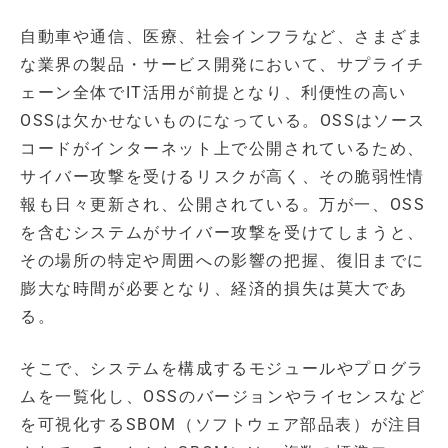
自動車や通信、医療、社会インフラなど、さまざま
な業界の製品・サービス開発において、サプライチ
ェーン全体でIT活用が前提となり、利便性の高い
OSSは欠かせないものになっている。OSSはソース
コードがインターネット上で公開されているため、
サイバー攻撃を受けるリスクが高く、その脆弱性情
報も日々更新され、公開されている。万が一、OSS
を含むシステムがサイバー攻撃を受けてしまうと、
その場所の特定や周囲への影響の把握、復旧までに
膨大な時間が必要となり、経済的損失は莫大であ
る。
そこで、システムを構成するモジュールやプログラ
ムを一覧化し、OSSのバージョンやライセンスなど
を可視化するSBOM（ソフトウェア部品表）が注目