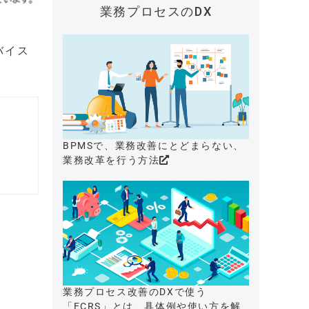
業務プロセスのDX
バイス
BPMSで、業務改善にとどまらない、
業務改革を行う方法
業務プロセス改善のDXで使う
「ECRS」とは、具体例や使い方を解