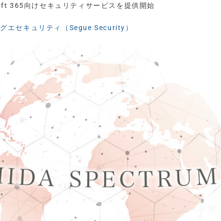
soft 365向けセキュリティサービスを提供開始
グエセキュリティ（Segue Security）