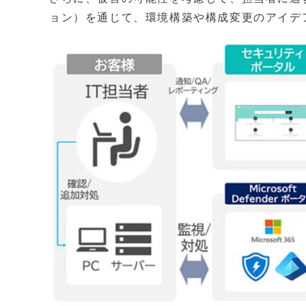
ョン）を通じて、環境構築や構成変更のアイデ