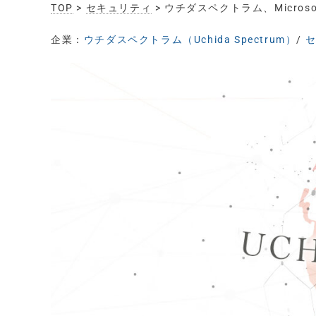
TOP
>
セキュリティ
> ウチダスペクトラム、Micro
企業：
ウチダスペクトラム（Uchida Spectrum）
/
セ