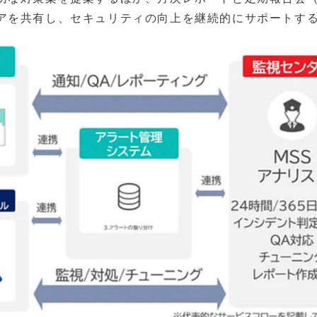
アを共有し、セキュリティの向上を継続的にサポートす