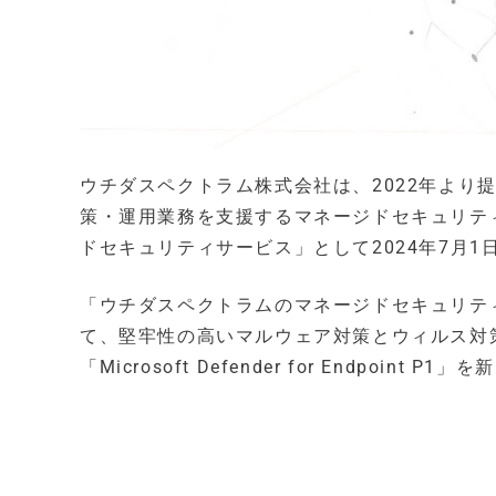
ウチダスペクトラム株式会社は、2022年より提供
策・運用業務を支援するマネージドセキュリテ
ドセキュリティサービス」として2024年7月
「ウチダスペクトラムのマネージドセキュリティサー
て、堅牢性の高いマルウェア対策とウィルス対
「Microsoft Defender for Endpoi