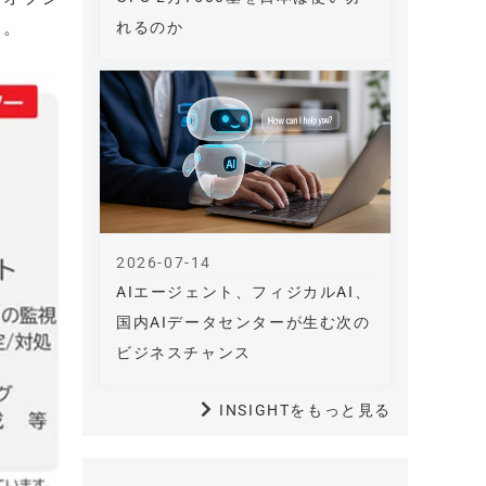
る。
れるのか
2026-07-14
AIエージェント、フィジカルAI、
国内AIデータセンターが生む次の
ビジネスチャンス
INSIGHTをもっと見る