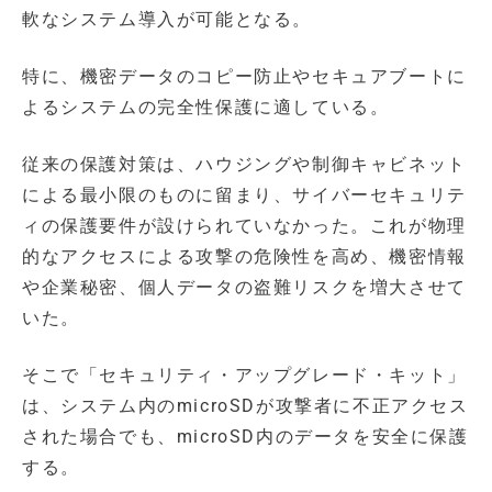
軟なシステム導入が可能となる。
特に、機密データのコピー防止やセキュアブートに
よるシステムの完全性保護に適している。
従来の保護対策は、ハウジングや制御キャビネット
による最小限のものに留まり、サイバーセキュリテ
ィの保護要件が設けられていなかった。これが物理
的なアクセスによる攻撃の危険性を高め、機密情報
や企業秘密、個人データの盗難リスクを増大させて
いた。
そこで「セキュリティ・アップグレード・キット」
は、システム内のmicroSDが攻撃者に不正アクセス
された場合でも、microSD内のデータを安全に保護
する。