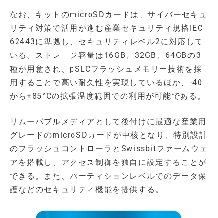
なお、キットのmicroSDカードは、サイバーセキュ
リティ対策で活用が進む産業セキュリティ規格IEC
62443に準拠し、セキュリティレベル2に対応して
いる。ストレージ容量は16GB、32GB、64GBの3
種が用意され、pSLCフラッシュメモリー技術を採
用することで高い耐久性を実現しているほか、-40
から+85°Cの拡張温度範囲での利用が可能である。
リムーバブルメディアとして後付けに最適な産業用
グレードのmicroSDカードが中核となり、特別設計
のフラッシュコントローラとSwissbitファームウェ
アを搭載し、アクセス制御を独自に設定することが
できる。また、パーティションレベルでのデータ保
護などのセキュリティ機能を提供する。