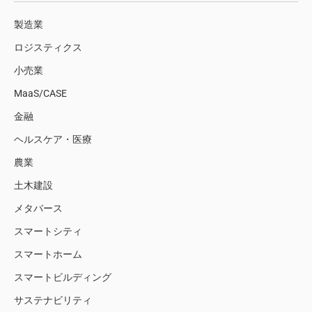
製造業
ロジスティクス
小売業
MaaS/CASE
金融
ヘルスケア・医療
農業
土木建設
メタバース
スマートシティ
スマートホーム
スマートビルディング
サステナビリティ