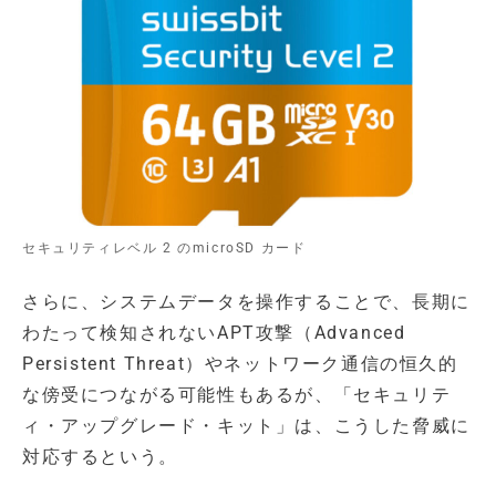
セキュリティレベル 2 のmicroSD カード
さらに、システムデータを操作することで、長期に
わたって検知されないAPT攻撃（Advanced
Persistent Threat）やネットワーク通信の恒久的
な傍受につながる可能性もあるが、「セキュリテ
ィ・アップグレード・キット」は、こうした脅威に
対応するという。