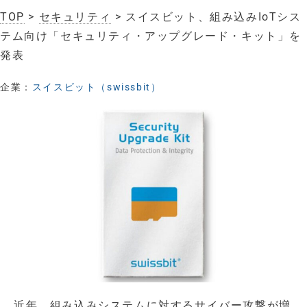
TOP
>
セキュリティ
> スイスビット、組み込みIoTシス
テム向け「セキュリティ・アップグレード・キット」を
発表
企業：
スイスビット（swissbit）
近年、組み込みシステムに対するサイバー攻撃が増