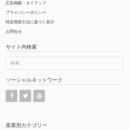
広告掲載・タイアップ
プライバシーポリシー
特定商取引法に基づく表示
お問合せ
サイト内検索
検
索:
ソーシャルネットワーク
産業別カテゴリー