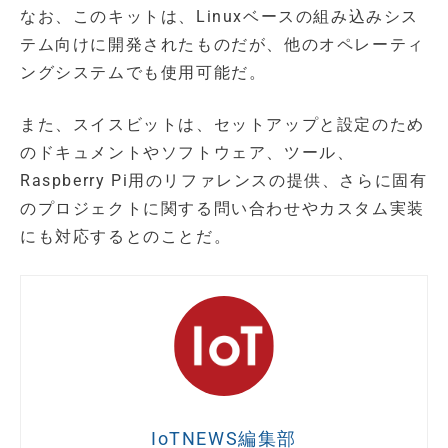
なお、このキットは、Linuxベースの組み込みシス
テム向けに開発されたものだが、他のオペレーティ
ングシステムでも使用可能だ。
また、スイスビットは、セットアップと設定のため
のドキュメントやソフトウェア、ツール、
Raspberry Pi用のリファレンスの提供、さらに固有
のプロジェクトに関する問い合わせやカスタム実装
にも対応するとのことだ。
IoTNEWS編集部