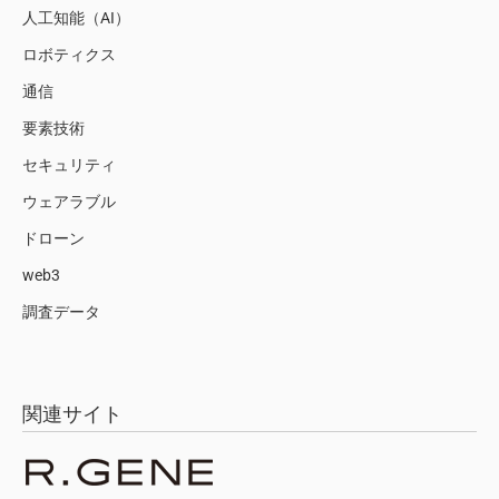
人工知能（AI）
ロボティクス
通信
要素技術
セキュリティ
ウェアラブル
ドローン
web3
調査データ
関連サイト