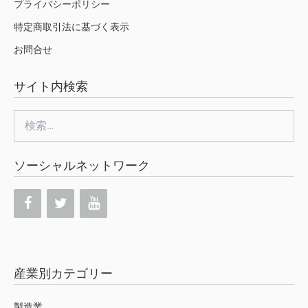
プライバシーポリシー
特定商取引法に基づく表示
お問合せ
サイト内検索
検
索:
ソーシャルネットワーク
産業別カテゴリー
製造業