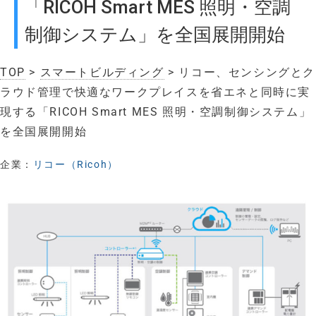
「RICOH Smart MES 照明・空調
制御システム」を全国展開開始
TOP
>
スマートビルディング
> リコー、センシングとク
ラウド管理で快適なワークプレイスを省エネと同時に実
現する「RICOH Smart MES 照明・空調制御システム」
を全国展開開始
企業：
リコー（Ricoh）