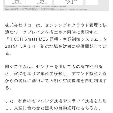
株式会社リコーは、センシングとクラウド管理で快
適なワークプレイスを省エネと同時に実現する
「RICOH Smart MES 照明・空調制御システム」を
2019年5月より一部の地域を対象に提供開始してい
る。
同システムは、センサーを用いて人の所在や明る
さ、室温をエリア単位で検知し、デマンド監視装置
からの警報に基づいて照明や空調機器を自動制御す
る。
また、独自のセンシング技術やクラウド技術を活用
し、入室に合わせた照明の自動点灯はもちろん、