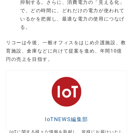
抑制する。さらに、消費電力の「見える化」
で、どの時間に、どれだけの電力が使われて
いるかを把握し、最適な電力の使用につなげ
る。
リコーは今後、一般オフィスをはじめ介護施設、教
育施設、倉庫などに向けて提案を進め、年間10億
円の売上を目指す。
IoTNEWS編集部
IoTに関する様々な情報を取材し、皆様にお届けいたし