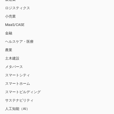
ロジスティクス
小売業
MaaS/CASE
金融
ヘルスケア・医療
農業
土木建設
メタバース
スマートシティ
スマートホーム
スマートビルディング
サステナビリティ
人工知能（AI）