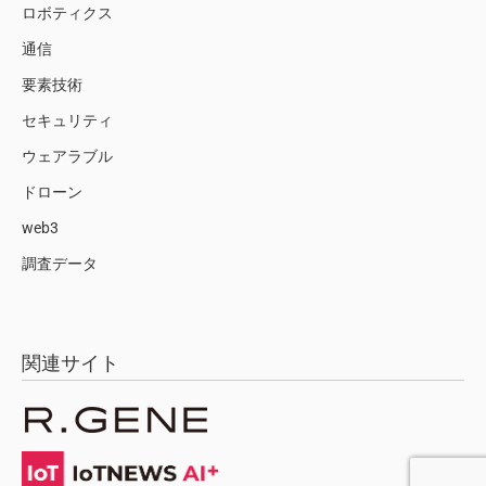
ロボティクス
通信
要素技術
セキュリティ
ウェアラブル
ドローン
web3
調査データ
関連サイト