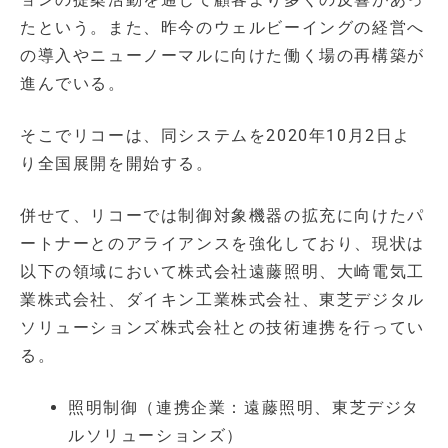
たという。また、昨今のウェルビーイングの経営へ
の導入やニューノーマルに向けた働く場の再構築が
進んでいる。
そこでリコーは、同システムを2020年10月2日よ
り全国展開を開始する。
併せて、リコーでは制御対象機器の拡充に向けたパ
ートナーとのアライアンスを強化しており、現状は
以下の領域において株式会社遠藤照明、大崎電気工
業株式会社、ダイキン工業株式会社、東芝デジタル
ソリューションズ株式会社との技術連携を行ってい
る。
照明制御（連携企業：遠藤照明、東芝デジタ
ルソリューションズ）