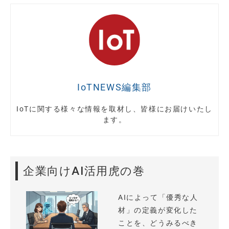
IoTNEWS編集部
IoTに関する様々な情報を取材し、皆様にお届けいたし
ます。
企業向けAI活用虎の巻
AIによって「優秀な人
材」の定義が変化した
ことを、どうみるべき