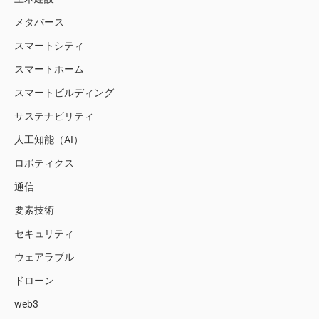
メタバース
スマートシティ
スマートホーム
スマートビルディング
サステナビリティ
人工知能（AI）
ロボティクス
通信
要素技術
セキュリティ
ウェアラブル
ドローン
web3