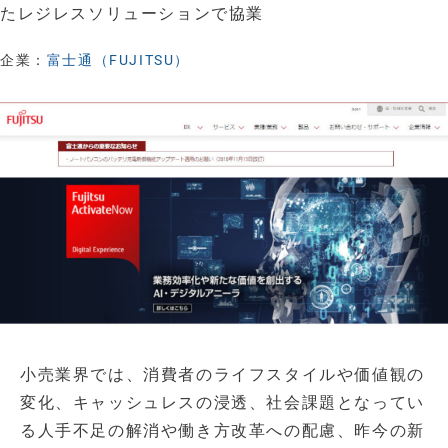
たレジレスソリューションで協業
企業：
富士通（FUJITSU）
小売業界では、消費者のライフスタイルや価値観の
変化、キャッシュレスの浸透、社会課題となってい
る人手不足の解消や働き方改革への配慮、昨今の新