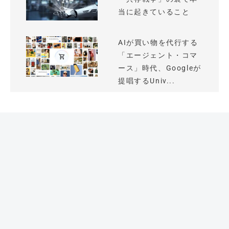
当に起きていること
AIが買い物を代行する
「エージェント・コマ
ース」時代、Googleが
提唱するUniv...