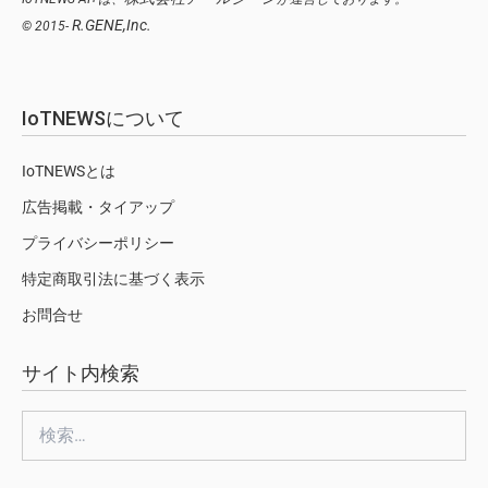
R.GENE,Inc.
© 2015-
IoTNEWSについて
IoTNEWSとは
広告掲載・タイアップ
プライバシーポリシー
特定商取引法に基づく表示
お問合せ
サイト内検索
検
索: