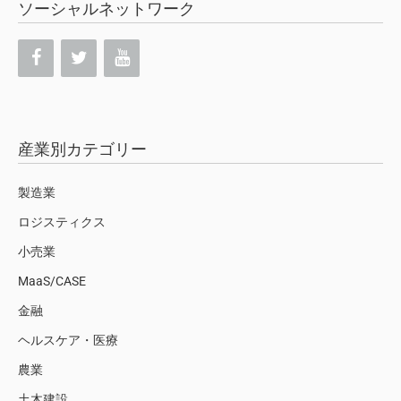
ソーシャルネットワーク
産業別カテゴリー
製造業
ロジスティクス
小売業
MaaS/CASE
金融
ヘルスケア・医療
農業
土木建設