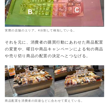
実際の店舗のエリア。4分割して検知している。
それを元に、消費者の購買行動にあわせた商品配置
の変更や、曜日や商品キャンペーンによる旬の商品
や売り切り商品の配置の決定へとつなげる。
商品配置を消費者の回遊などに合わせて変えている。