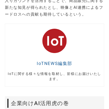
入りカウントを活用することで、商品販売に関する
新たな知見が得られたとし、映像とAI連携によるフ
ードロスへの貢献も期待しているという。
IoTNEWS編集部
IoTに関する様々な情報を取材し、皆様にお届けいたし
ます。
企業向けAI活用虎の巻