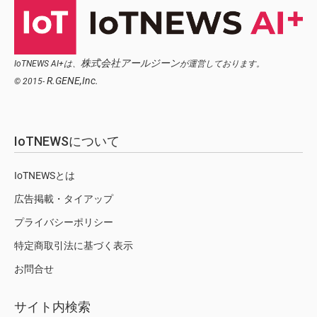
株式会社アールジーン
IoTNEWS AI+は、
が運営しております。
R.GENE,Inc.
© 2015-
IoTNEWSについて
IoTNEWSとは
広告掲載・タイアップ
プライバシーポリシー
特定商取引法に基づく表示
お問合せ
サイト内検索