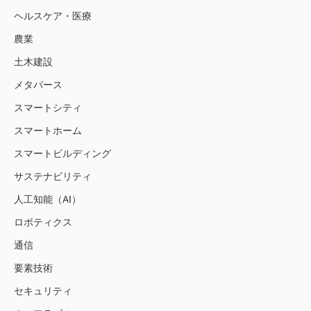
ヘルスケア・医療
農業
土木建設
メタバース
スマートシティ
スマートホーム
スマートビルディング
サステナビリティ
人工知能（AI）
ロボティクス
通信
要素技術
セキュリティ