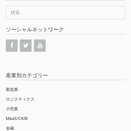
検
索:
ソーシャルネットワーク
産業別カテゴリー
製造業
ロジスティクス
小売業
MaaS/CASE
金融