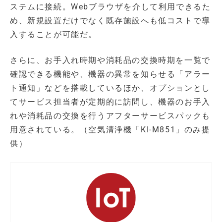
ステムに接続。Webブラウザを介して利用できるた
め、新規設置だけでなく既存施設へも低コストで導
入することが可能だ。
さらに、お手入れ時期や消耗品の交換時期を一覧で
確認できる機能や、機器の異常を知らせる「アラー
ト通知」などを搭載しているほか、オプションとし
てサービス担当者が定期的に訪問し、機器のお手入
れや消耗品の交換を行うアフターサービスパックも
用意されている。（空気清浄機「KI-M851」のみ提
供）