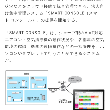
状況などをクラウド接続で統合管理できる、法人向
け集中管理システム「SMART CONSOLE（スマー
ト コンソール）」の提供を開始する。
「SMART CONSOLE」は、シャープ製のAIoT対応
エアコン・空気清浄機の動作状況や、各部屋の空気
環境の確認、機器の遠隔操作などの一括管理を、パ
ソコンやタブレットで行うことができるシステム
だ。