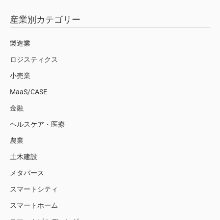
産業別カテゴリー
製造業
ロジスティクス
小売業
MaaS/CASE
金融
ヘルスケア・医療
農業
土木建設
メタバース
スマートシティ
スマートホーム