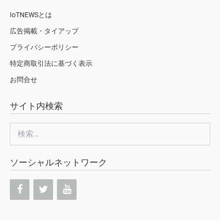
IoTNEWSとは
広告掲載・タイアップ
プライバシーポリシー
特定商取引法に基づく表示
お問合せ
サイト内検索
検
索:
ソーシャルネットワーク