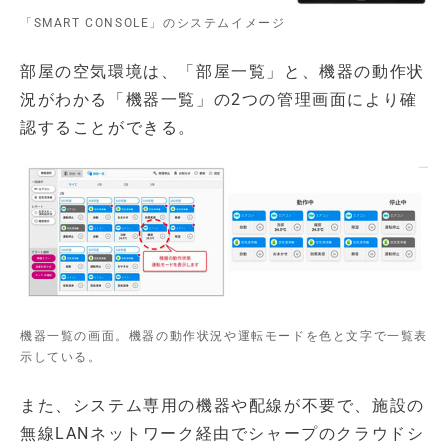
「SMART CONSOLE」のシステムイメージ
部屋の空気環境は、「部屋一覧」と、機器の動作状
況がわかる「機器一覧」の2つの管理画面により確
認することができる。
機器一覧の画面。機器の動作状況や運転モードを色と文字で一覧表
示している。
また、システム専用の機器や配線が不要で、施設の
無線LANネットワーク経由でシャープのクラウドシ