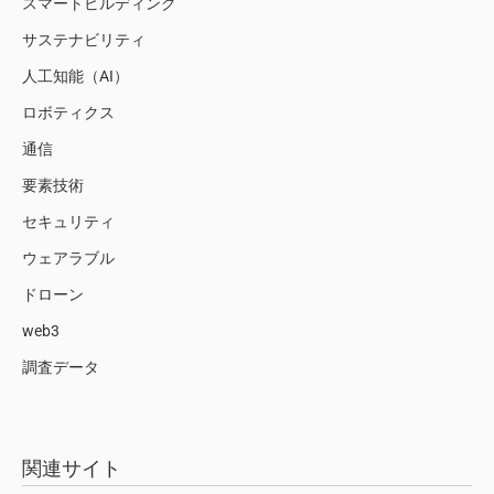
スマートビルディング
サステナビリティ
人工知能（AI）
ロボティクス
通信
要素技術
セキュリティ
ウェアラブル
ドローン
web3
調査データ
関連サイト