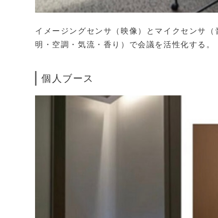
イメージングセンサ（映像）とマイクセンサ（
明・空調・気流・香り）で会議を活性化する。
個人ブース