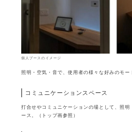
個人ブースのイメージ
照明・空気・音で、使用者の様々な好みのモー
コミュニケーションスペース
打合せやコミュニケーションの場として、照明
ース。（トップ画参照）