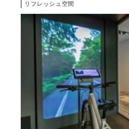
リフレッシュ空間