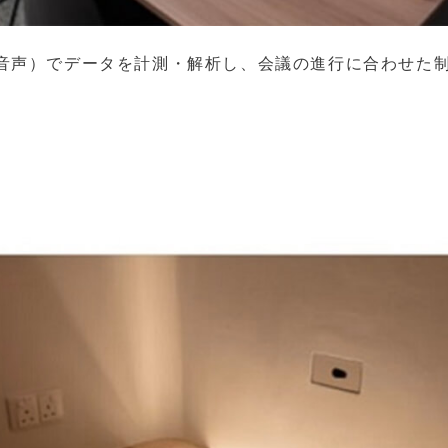
音声）でデータを計測・解析し、会議の進行に合わせた