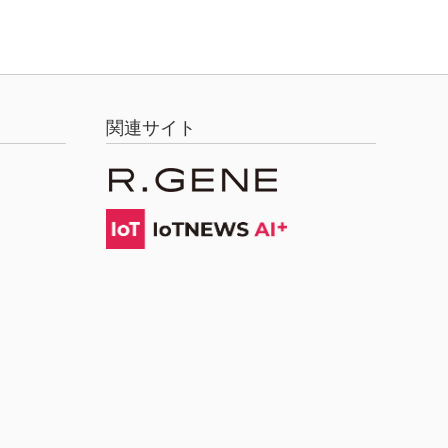
関連サイト