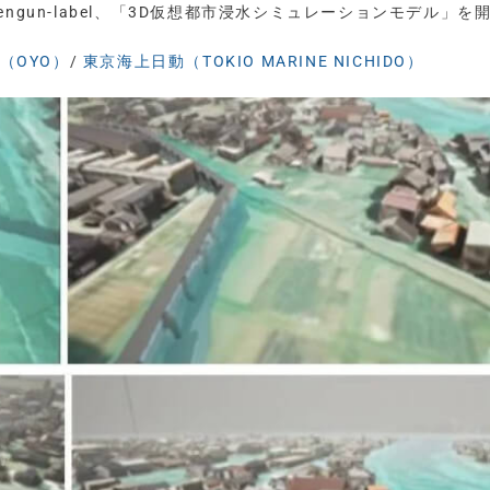
ngun-label、「3D仮想都市浸水シミュレーションモデル」を
（OYO）
/
東京海上日動（TOKIO MARINE NICHIDO）