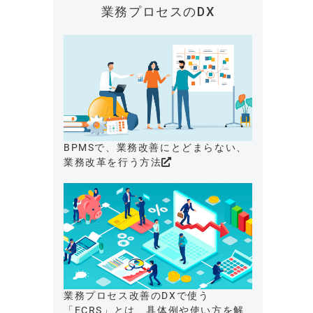
業務プロセスのDX
BPMSで、業務改善にとどまらない、
業務改革を行う方法
業務プロセス改善のDXで使う
「ECRS」とは、具体例や使い方を解