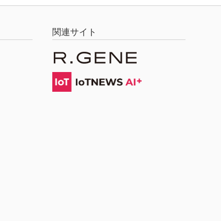
関連サイト