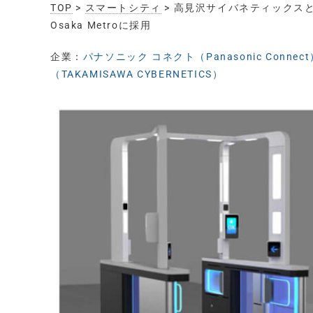
TOP
>
スマートシティ
> 高見沢サイバネティックス
Osaka Metroに採用
企業：
パナソニック コネクト（Panasonic Connect
（TAKAMISAWA CYBERNETICS）