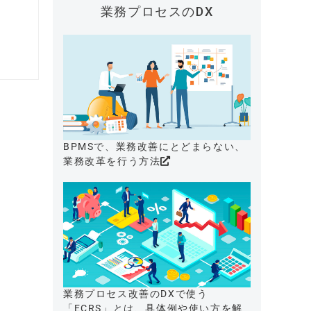
業務プロセスのDX
BPMSで、業務改善にとどまらない、
業務改革を行う方法
業務プロセス改善のDXで使う
「ECRS」とは、具体例や使い方を解