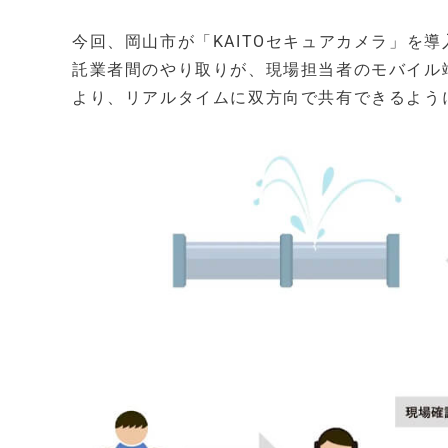
今回、岡山市が「KAITOセキュアカメラ」を
託業者間のやり取りが、現場担当者のモバイル端
より、リアルタイムに双方向で共有できるよう