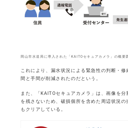
岡山市水道局に導入された「KAITOセキュアカメラ」の概要
これにより、漏水状況による緊急性の判断・修
間と手間が削減されたのだという。
また、「KAITOセキュアカメラ」は、画像を
を残さないため、破損個所を含めた周辺状況の
もクリアしている。